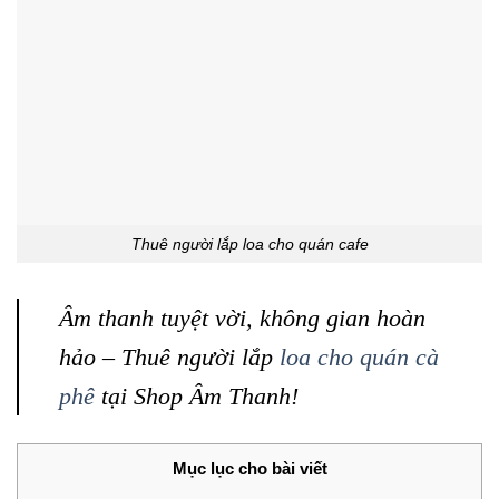
Thuê người lắp loa cho quán cafe
Âm thanh tuyệt vời, không gian hoàn
hảo – Thuê người lắp
loa cho quán cà
phê
tại Shop Âm Thanh!
Mục lục cho bài viết