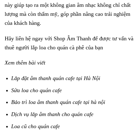
này giúp tạo ra một không gian âm nhạc không chỉ chất
lượng mà còn thẩm mỹ, góp phần nâng cao trải nghiệm
của khách hàng.
Hãy liên hệ ngay với Shop Âm Thanh để được tư vấn và
thuê người lắp loa cho quán cà phê của bạn
Xem thêm bài viết
Lắp đặt âm thanh quán cafe tại Hà Nội
Sửa loa cho quán cafe
Bảo trì loa âm thanh quán cafe tại hà nội
Dịch vụ lắp âm thanh cho quán cafe
Loa cũ cho quán cafe