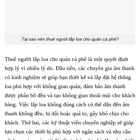
Tại sao nên thuê người lắp loa cho quán cà phê?
Thuê người lắp loa cho quán cà phê là một quyết định
hợp lý vì nhiều lý do. Đầu tiên, các chuyên gia âm thanh
có kinh nghiệm sẽ giúp bạn thiết kế và lắp đặt hệ thống
loa phù hợp với không gian quán, đảm bảo âm thanh
được phân bổ đều và tạo không gian thoải mái cho khách
hàng. Việc lắp loa không đúng cách có thể dẫn đến âm
thanh không đều, bị dội hoặc quá to, gây khó chịu cho
khách. Thứ hai, các kỹ thuật viên chuyên nghiệp sẽ giúp
lựa chọn các thiết bị phù hợp với ngân sách và nhu cầu