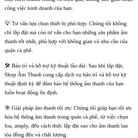
công việc kinh doanh của bạn.
💡 Tư vấn lựa chọn thiết bị phù hợp: Chúng tôi không
chỉ lắp đặt mà còn tư vấn cho bạn những sản phẩm âm
thanh tốt nhất, phù hợp với không gian và nhu cầu của
quán cà phê.
🛠️ Bảo trì và hỗ trợ kỹ thuật lâu dài: Sau khi lắp đặt,
Shop Âm Thanh cung cấp dịch vụ bảo trì và hỗ trợ kỹ
thuật định kỳ để đảm bảo hệ thống âm thanh của bạn
luôn hoạt động ổn định.
🎯 Giải pháp âm thanh tối ưu: Chúng tôi giúp bạn tối ưu
hóa hệ thống âm thanh trong quán cà phê, từ việc chọn
loa, amply, đến cách thức lắp đặt sao cho âm thanh lan
tỏa đồng đều và chất lượng.