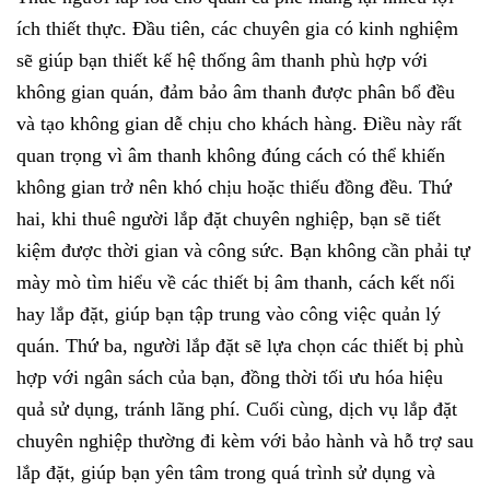
ích thiết thực. Đầu tiên, các chuyên gia có kinh nghiệm
sẽ giúp bạn thiết kế hệ thống âm thanh phù hợp với
không gian quán, đảm bảo âm thanh được phân bổ đều
và tạo không gian dễ chịu cho khách hàng. Điều này rất
quan trọng vì âm thanh không đúng cách có thể khiến
không gian trở nên khó chịu hoặc thiếu đồng đều. Thứ
hai, khi thuê người lắp đặt chuyên nghiệp, bạn sẽ tiết
kiệm được thời gian và công sức. Bạn không cần phải tự
mày mò tìm hiểu về các thiết bị âm thanh, cách kết nối
hay lắp đặt, giúp bạn tập trung vào công việc quản lý
quán. Thứ ba, người lắp đặt sẽ lựa chọn các thiết bị phù
hợp với ngân sách của bạn, đồng thời tối ưu hóa hiệu
quả sử dụng, tránh lãng phí. Cuối cùng, dịch vụ lắp đặt
chuyên nghiệp thường đi kèm với bảo hành và hỗ trợ sau
lắp đặt, giúp bạn yên tâm trong quá trình sử dụng và