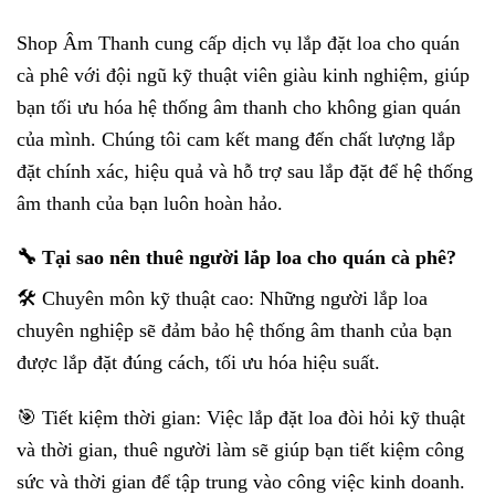
Shop Âm Thanh cung cấp dịch vụ lắp đặt loa cho quán
cà phê với đội ngũ kỹ thuật viên giàu kinh nghiệm, giúp
bạn tối ưu hóa hệ thống âm thanh cho không gian quán
của mình. Chúng tôi cam kết mang đến chất lượng lắp
đặt chính xác, hiệu quả và hỗ trợ sau lắp đặt để hệ thống
âm thanh của bạn luôn hoàn hảo.
🔧 Tại sao nên thuê người lắp loa cho quán cà phê?
🛠️ Chuyên môn kỹ thuật cao: Những người lắp loa
chuyên nghiệp sẽ đảm bảo hệ thống âm thanh của bạn
được lắp đặt đúng cách, tối ưu hóa hiệu suất.
🎯 Tiết kiệm thời gian: Việc lắp đặt loa đòi hỏi kỹ thuật
và thời gian, thuê người làm sẽ giúp bạn tiết kiệm công
sức và thời gian để tập trung vào công việc kinh doanh.