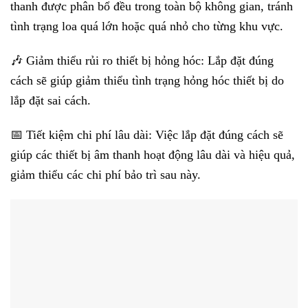
thanh được phân bổ đều trong toàn bộ không gian, tránh
tình trạng loa quá lớn hoặc quá nhỏ cho từng khu vực.
🎶 Giảm thiểu rủi ro thiết bị hỏng hóc: Lắp đặt đúng
cách sẽ giúp giảm thiểu tình trạng hỏng hóc thiết bị do
lắp đặt sai cách.
📅 Tiết kiệm chi phí lâu dài: Việc lắp đặt đúng cách sẽ
giúp các thiết bị âm thanh hoạt động lâu dài và hiệu quả,
giảm thiểu các chi phí bảo trì sau này.