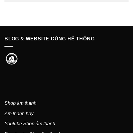
BLOG & WEBSITE CÙNG HỆ THỐNG
Shop âm thanh
Âm thanh hay
Youtube Shop âm thanh