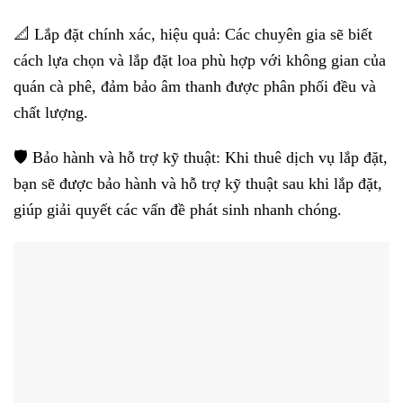
📐 Lắp đặt chính xác, hiệu quả: Các chuyên gia sẽ biết
cách lựa chọn và lắp đặt loa phù hợp với không gian của
quán cà phê, đảm bảo âm thanh được phân phối đều và
chất lượng.
🛡️ Bảo hành và hỗ trợ kỹ thuật: Khi thuê dịch vụ lắp đặt,
bạn sẽ được bảo hành và hỗ trợ kỹ thuật sau khi lắp đặt,
giúp giải quyết các vấn đề phát sinh nhanh chóng.