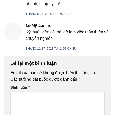
nhanh, shop uy tín!
THÁNG 6 24, 2025 TẠI 2:55 CHIỀU
Lê Mỹ Lan
nói:
Kỹ thuật viên có thái độ làm việc thân thiện và
chuyên nghiệp.
THÁNG 12 17, 2025 TẠI 2:25 CHIỀU
Để lại một bình luận
Email của bạn sẽ không được hiển thị công khai.
Các trường bắt buộc được đánh dấu
*
Bình luận
*