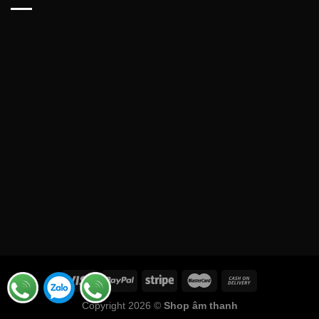
Copyright 2026 ©
Shop âm thanh