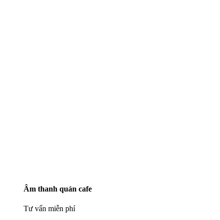
Âm thanh quán cafe
Tư vấn miễn phí