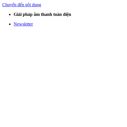
Chuyển đến nội dung
Giải pháp âm thanh toàn diện
Newsletter