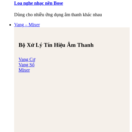
Loa nghe nhạc nền Bose
Dùng cho nhiều ứng dụng âm thanh khác nhau
Vang – Mixer
Bộ Xử Lý Tín Hiệu Âm Thanh
Vang Cơ
Vang Số
Mixer