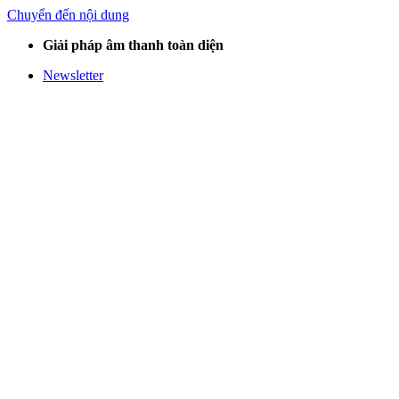
Chuyển đến nội dung
Giải pháp âm thanh toàn diện
Newsletter