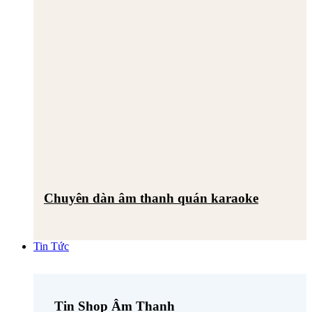
Chuyên dàn âm thanh quán karaoke
Tin Tức
Tin Shop Âm Thanh