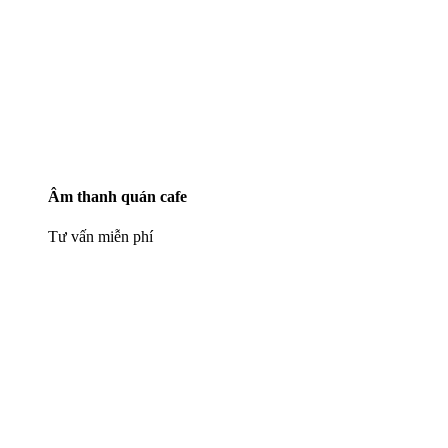
Âm thanh quán cafe
Tư vấn miễn phí