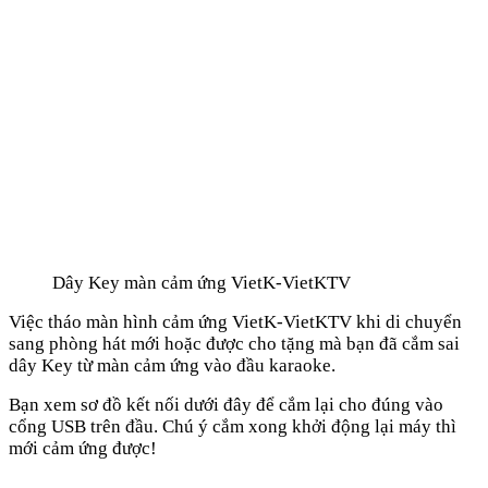
Dây Key màn cảm ứng VietK-VietKTV
Việc tháo màn hình cảm ứng VietK-VietKTV khi di chuyển
sang phòng hát mới hoặc được cho tặng mà bạn đã cắm sai
dây Key từ màn cảm ứng vào đầu karaoke.
Bạn xem sơ đồ kết nối dưới đây để cắm lại cho đúng vào
cổng USB trên đầu. Chú ý cắm xong khởi động lại máy thì
mới cảm ứng được!