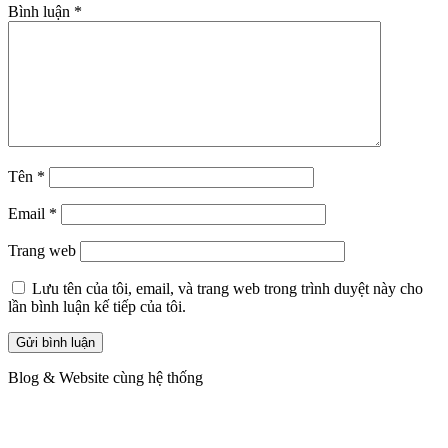
Bình luận
*
Tên
*
Email
*
Trang web
Lưu tên của tôi, email, và trang web trong trình duyệt này cho
lần bình luận kế tiếp của tôi.
Blog & Website cùng hệ thống