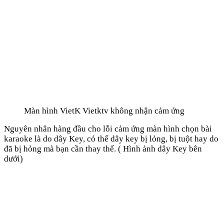
Màn hình VietK Vietktv không nhận cảm ứng
Nguyên nhân hàng đầu cho lỗi cảm ứng màn hình chọn bài
karaoke là do dây Key, có thể dây key bị lỏng, bị tuột hay do
đã bị hỏng mà bạn cần thay thế. ( Hình ảnh dây Key bên
dưới)