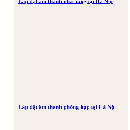
Lắp đặt âm thanh nhà hàng tại Hà Nội
Lắp đặt âm thanh phòng họp tại Hà Nội