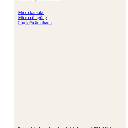
Micro karaoke
Micro cổ ngỗng
Phụ kiện âm thanh