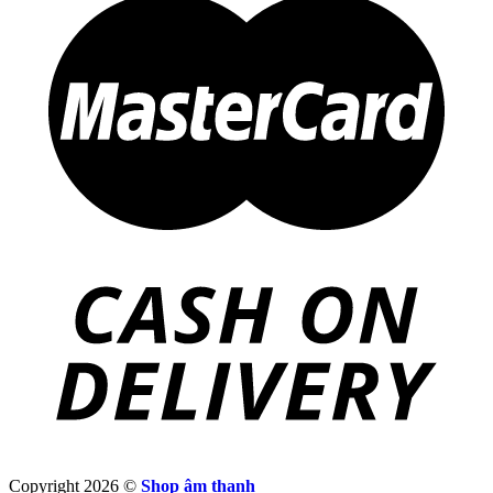
Copyright 2026 ©
Shop âm thanh