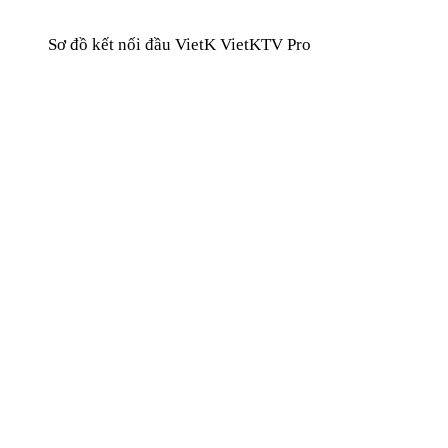
Sơ đồ kết nối đầu VietK VietKTV Pro