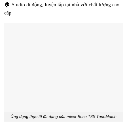
🏠 Studio di động, luyện tập tại nhà với chất lượng cao
cấp
Ứng dụng thực tế đa dạng của mixer Bose T8S ToneMatch