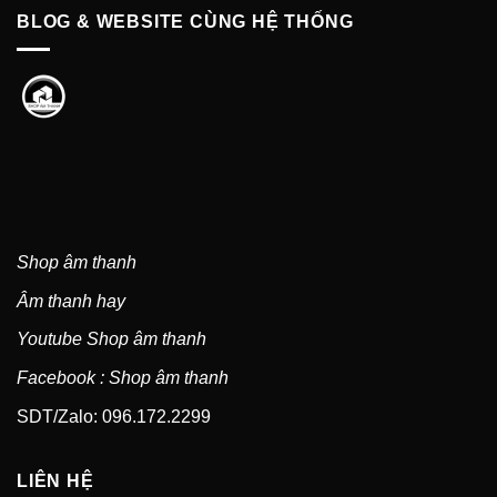
BLOG & WEBSITE CÙNG HỆ THỐNG
Shop âm thanh
Âm thanh hay
Youtube Shop âm thanh
Facebook : Shop âm thanh
SDT/Zalo: 096.172.2299
LIÊN HỆ