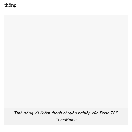
thống
Tính năng xử lý âm thanh chuyên nghiệp của Bose T8S
ToneMatch