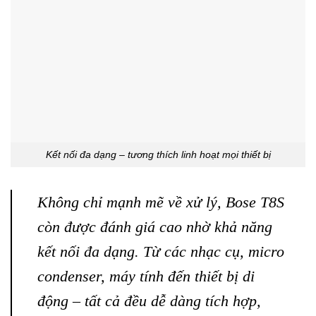
Kết nối đa dạng – tương thích linh hoạt mọi thiết bị
Không chỉ mạnh mẽ về xử lý, Bose T8S
còn được đánh giá cao nhờ khả năng
kết nối đa dạng. Từ các nhạc cụ, micro
condenser, máy tính đến thiết bị di
động – tất cả đều dễ dàng tích hợp,