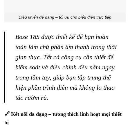
Điều khiển dễ dàng – tối ưu cho biểu diễn trực tiếp
Bose T8S được thiết kế để bạn hoàn
toàn làm chủ phần âm thanh trong thời
gian thực. Tất cả công cụ cần thiết để
kiểm soát và điều chỉnh đều nằm ngay
trong tầm tay, giúp bạn tập trung thể
hiện phần trình diễn mà không lo thao
tác rườm rà.
🔗 Kết nối đa dạng – tương thích linh hoạt mọi thiết
bị