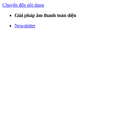
Chuyển đến nội dung
Giải pháp âm thanh toàn diện
Newsletter