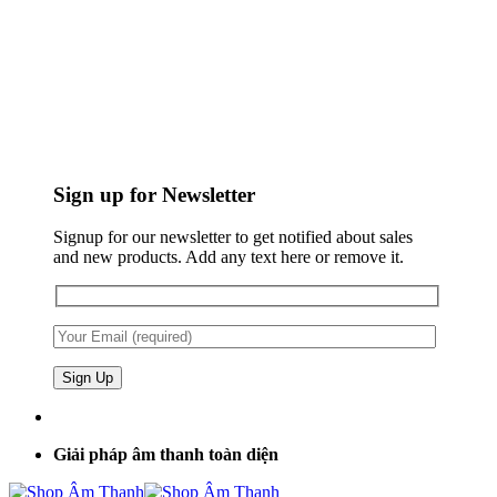
Sign up for Newsletter
Signup for our newsletter to get notified about sales
and new products. Add any text here or remove it.
Giải pháp âm thanh toàn diện