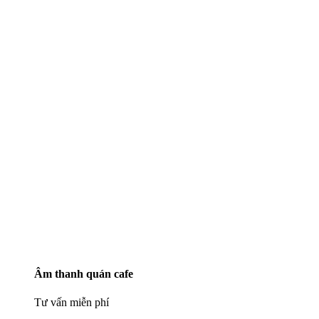
Âm thanh quán cafe
Tư vấn miễn phí