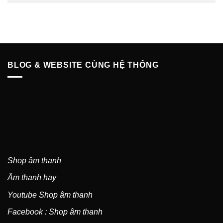
BLOG & WEBSITE CÙNG HỆ THỐNG
Shop âm thanh
Âm thanh hay
Youtube Shop âm thanh
Facebook : Shop âm thanh