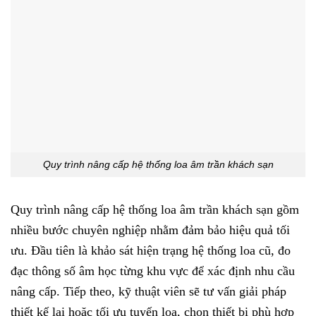
Quy trình nâng cấp hệ thống loa âm trần khách sạn
Quy trình nâng cấp hệ thống loa âm trần khách sạn gồm
nhiều bước chuyên nghiệp nhằm đảm bảo hiệu quả tối
ưu. Đầu tiên là khảo sát hiện trạng hệ thống loa cũ, đo
đạc thông số âm học từng khu vực để xác định nhu cầu
nâng cấp. Tiếp theo, kỹ thuật viên sẽ tư vấn giải pháp
thiết kế lại hoặc tối ưu tuyến loa, chọn thiết bị phù hợp