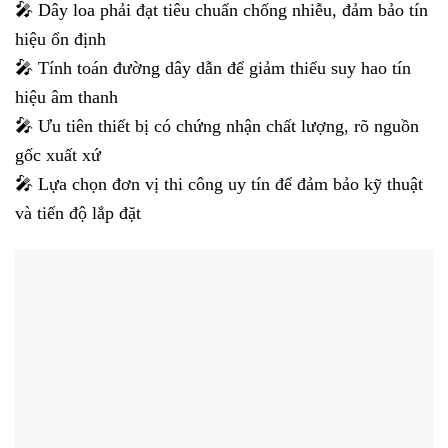
🎤 Dây loa phải đạt tiêu chuẩn chống nhiễu, đảm bảo tín
hiệu ổn định
🎤 Tính toán đường dây dẫn để giảm thiểu suy hao tín
hiệu âm thanh
🎤 Ưu tiên thiết bị có chứng nhận chất lượng, rõ nguồn
gốc xuất xứ
🎤 Lựa chọn đơn vị thi công uy tín để đảm bảo kỹ thuật
và tiến độ lắp đặt