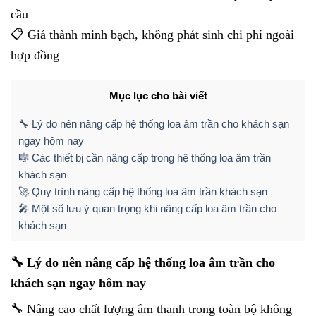
cầu
📋 Giá thành minh bạch, không phát sinh chi phí ngoài
hợp đồng
Mục lục cho bài viết
🔧 Lý do nên nâng cấp hệ thống loa âm trần cho khách sạn
ngay hôm nay
🎼 Các thiết bị cần nâng cấp trong hệ thống loa âm trần
khách sạn
🚀 Quy trình nâng cấp hệ thống loa âm trần khách sạn
🎤 Một số lưu ý quan trọng khi nâng cấp loa âm trần cho
khách sạn
🔧 Lý do nên nâng cấp hệ thống loa âm trần cho
khách sạn ngay hôm nay
🔧 Nâng cao chất lượng âm thanh trong toàn bộ không