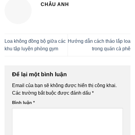
CHÂU ANH
Loa không đồng bộ giữa các
Hướng dẫn cách tháo lắp loa
khu tập luyện phòng gym
trong quán cà phê
Để lại một bình luận
Email của bạn sẽ không được hiển thị công khai.
Các trường bắt buộc được đánh dấu
*
Bình luận
*