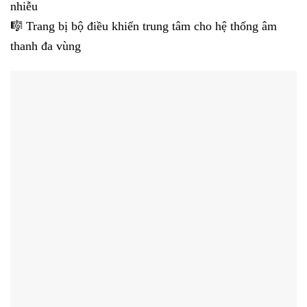
nhiễu
🎼 Trang bị bộ điều khiển trung tâm cho hệ thống âm
thanh đa vùng