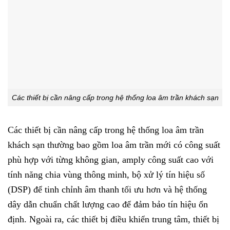
Các thiết bị cần nâng cấp trong hệ thống loa âm trần khách sạn
Các thiết bị cần nâng cấp trong hệ thống loa âm trần
khách sạn thường bao gồm loa âm trần mới có công suất
phù hợp với từng không gian, amply công suất cao với
tính năng chia vùng thông minh, bộ xử lý tín hiệu số
(DSP) để tinh chỉnh âm thanh tối ưu hơn và hệ thống
dây dẫn chuẩn chất lượng cao để đảm bảo tín hiệu ổn
định. Ngoài ra, các thiết bị điều khiển trung tâm, thiết bị