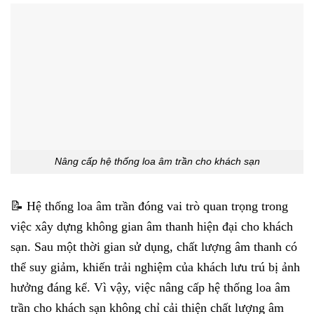
Nâng cấp hệ thống loa âm trần cho khách sạn
📝 Hệ thống loa âm trần đóng vai trò quan trọng trong
việc xây dựng không gian âm thanh hiện đại cho khách
sạn. Sau một thời gian sử dụng, chất lượng âm thanh có
thể suy giảm, khiến trải nghiệm của khách lưu trú bị ảnh
hưởng đáng kể. Vì vậy, việc nâng cấp hệ thống loa âm
trần cho khách sạn không chỉ cải thiện chất lượng âm