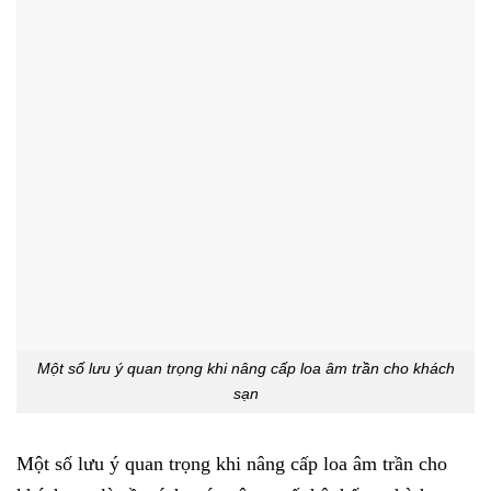
Một số lưu ý quan trọng khi nâng cấp loa âm trần cho khách
sạn
Một số lưu ý quan trọng khi nâng cấp loa âm trần cho