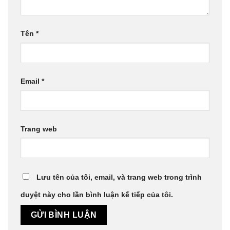
Tên
*
Email
*
Trang web
Lưu tên của tôi, email, và trang web trong trình
duyệt này cho lần bình luận kế tiếp của tôi.