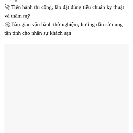
🚀 Tiến hành thi công, lắp đặt đúng tiêu chuẩn kỹ thuật
và thẩm mỹ
🚀 Bàn giao vận hành thử nghiệm, hướng dẫn sử dụng
tận tình cho nhân sự khách sạn