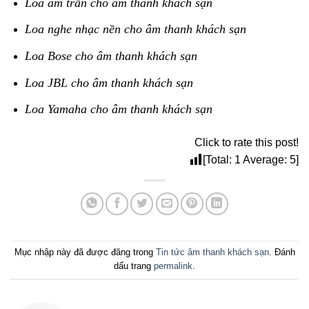
Loa âm trần cho âm thanh khách sạn
Loa nghe nhạc nền cho âm thanh khách sạn
Loa Bose cho âm thanh khách sạn
Loa JBL cho âm thanh khách sạn
Loa Yamaha cho âm thanh khách sạn
Click to rate this post!
[Total:
1
Average:
5
]
Mục nhập này đã được đăng trong
Tin tức âm thanh khách sạn
. Đánh
dấu trang
permalink
.