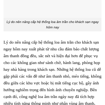
Lý do nên nâng cấp hệ thống loa âm trần cho khách sạn ngay
hôm nay
Lý do nên nâng cấp hệ thống loa âm trần cho khách sạn
ngay hôm nay xuất phát từ nhu cầu đảm bảo chất lượng
âm thanh đồng đều, sắc nét và hiện đại hơn để phục vụ
cho các không gian như sảnh chờ, hành lang, phòng họp
hay nhà hàng trong khách sạn. Những hệ thống loa cũ dễ
gặp phải các vấn đề như âm thanh nhỏ, méo tiếng, không
đều giữa các khu vực hoặc bị mất tiếng cục bộ, gây ảnh
hưởng nghiêm trọng đến hình ảnh chuyên nghiệp. Bên
cạnh đó, công nghệ loa âm trần ngày nay đã tích hợp
nhiều tính năng thông minh như phân vùng âm thanh,