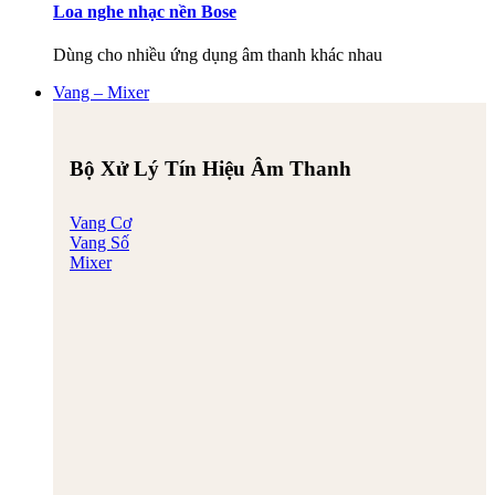
Loa nghe nhạc nền Bose
Dùng cho nhiều ứng dụng âm thanh khác nhau
Vang – Mixer
Bộ Xử Lý Tín Hiệu Âm Thanh
Vang Cơ
Vang Số
Mixer