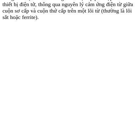
thiết bị điện tử, thông qua nguyên lý cảm ứng điện từ giữa
cuộn sơ cấp và cuộn thứ cấp trên một lõi từ (thường là lõi
sắt hoặc ferrite).