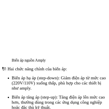
Biến áp nguồn Amply
🔌 Hai chức năng chính của biến áp:
Biến áp hạ áp (step-down): Giảm điện áp từ mức cao
(220V/110V) xuống thấp, phù hợp cho các thiết bị
như amply.
Biến áp tăng áp (step-up): Tăng điện áp lên mức cao
hơn, thường dùng trong các ứng dụng công nghiệp
hoặc đặc thù kỹ thuật.