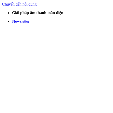
Chuyển đến nội dung
Giải pháp âm thanh toàn diện
Newsletter