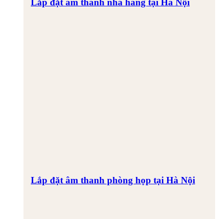
Lắp đặt âm thanh nhà hàng tại Hà Nội
Lắp đặt âm thanh phòng họp tại Hà Nội