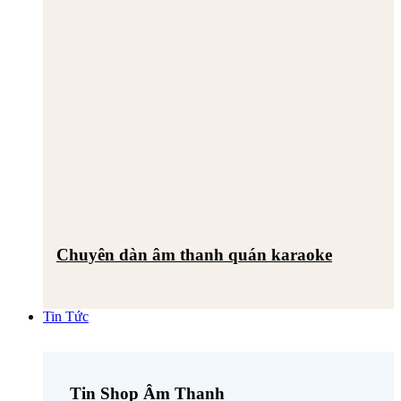
Chuyên dàn âm thanh quán karaoke
Tin Tức
Tin Shop Âm Thanh