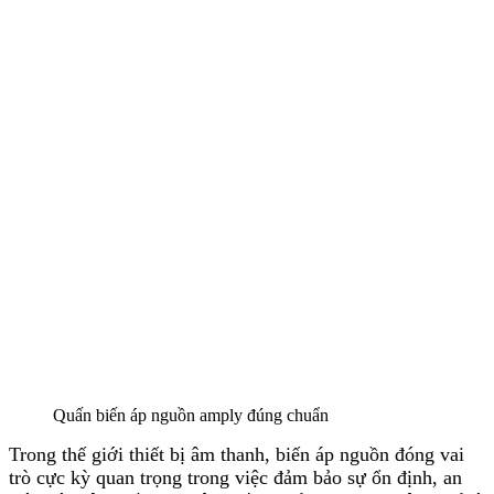
Quấn biến áp nguồn amply đúng chuẩn
Trong thế giới thiết bị âm thanh, biến áp nguồn đóng vai
trò cực kỳ quan trọng trong việc đảm bảo sự ổn định, an