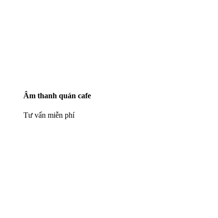
Âm thanh quán cafe
Tư vấn miễn phí