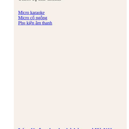
Micro karaoke
Micro cổ ngỗng
Phụ kiện âm thanh