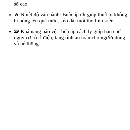
số cao.
🔥 Nhiệt độ vận hành: Biến áp tốt giúp thiết bị không
bị nóng lên quá mức, kéo dài tuổi thọ linh kiện.
🧩 Khả năng bảo vệ: Biến áp cách ly giúp hạn chế
nguy cơ rò rỉ điện, tăng tính an toàn cho người dùng
và hệ thống.