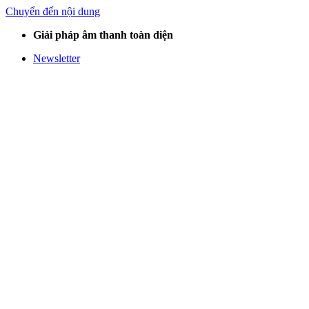
Chuyển đến nội dung
Giải pháp âm thanh toàn diện
Newsletter