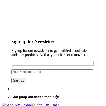
Sign up for Newsletter
Signup for our newsletter to get notified about sales
and new products. Add any text here or remove it.
Giải pháp âm thanh toàn diện