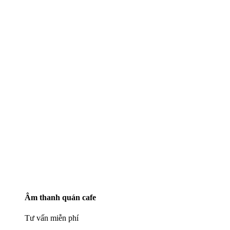
Âm thanh quán cafe
Tư vấn miễn phí