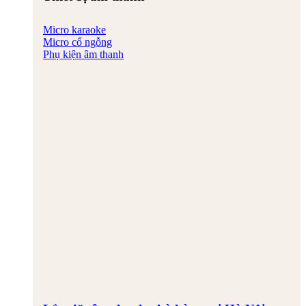
Micro karaoke
Micro cổ ngỗng
Phụ kiện âm thanh