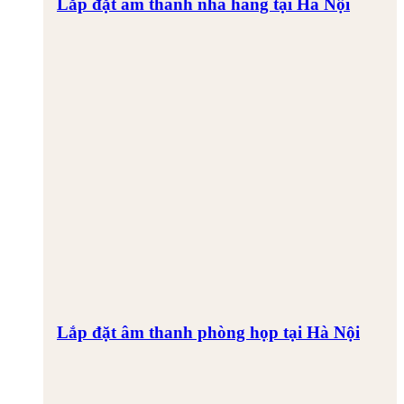
Lắp đặt âm thanh nhà hàng tại Hà Nội
Lắp đặt âm thanh phòng họp tại Hà Nội