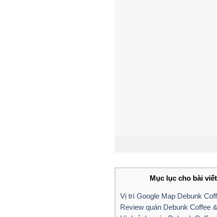
Mục lục cho bài viết
Vị trí Google Map Debunk Coffe
Review quán Debunk Coffee & 