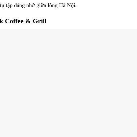
 tụ tập đáng nhớ giữa lòng Hà Nội.
 Coffee & Grill