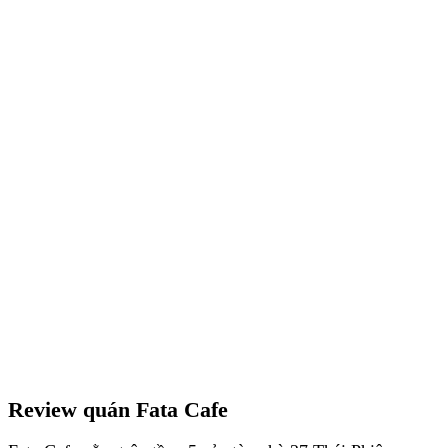
Review quán Fata Cafe