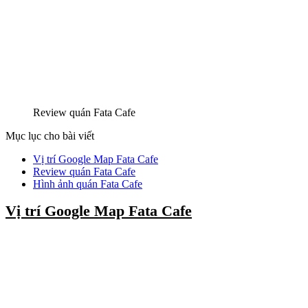
Review quán Fata Cafe
Mục lục cho bài viết
Vị trí Google Map Fata Cafe
Review quán Fata Cafe
Hình ảnh quán Fata Cafe
Vị trí Google Map Fata Cafe