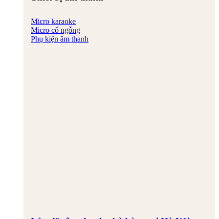
Micro karaoke
Micro cổ ngỗng
Phụ kiện âm thanh