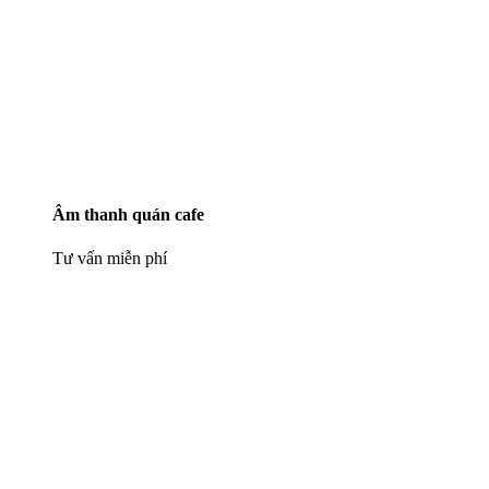
Âm thanh quán cafe
Tư vấn miễn phí