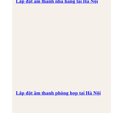
Lắp đặt âm thanh nhà hàng tại Hà Nội
Lắp đặt âm thanh phòng họp tại Hà Nội