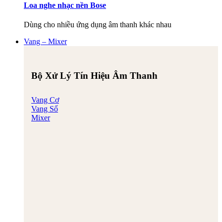
Loa nghe nhạc nền Bose
Dùng cho nhiều ứng dụng âm thanh khác nhau
Vang – Mixer
Bộ Xử Lý Tín Hiệu Âm Thanh
Vang Cơ
Vang Số
Mixer