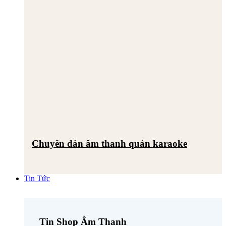
Chuyên dàn âm thanh quán karaoke
Tin Tức
Tin Shop Âm Thanh