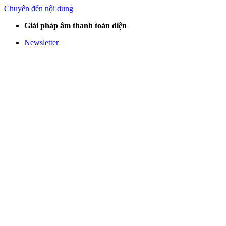
Chuyển đến nội dung
Giải pháp âm thanh toàn diện
Newsletter