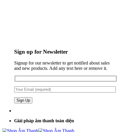
Sign up for Newsletter
Signup for our newsletter to get notified about sales
and new products. Add any text here or remove it.
Giải pháp âm thanh toàn diện