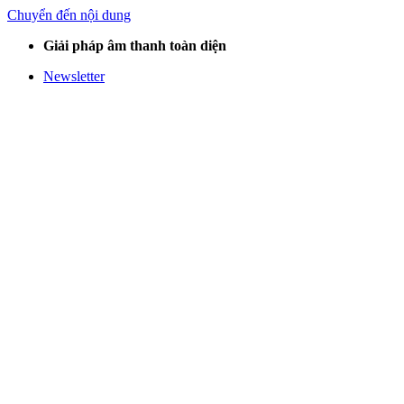
Chuyển đến nội dung
Giải pháp âm thanh toàn diện
Newsletter