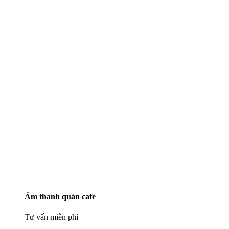
Âm thanh quán cafe
Tư vấn miễn phí