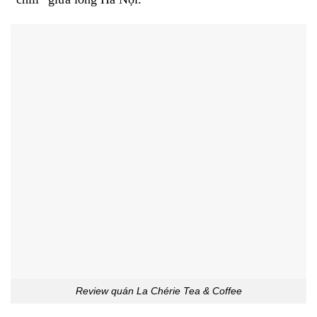
Review quán La Chérie Tea & Coffee