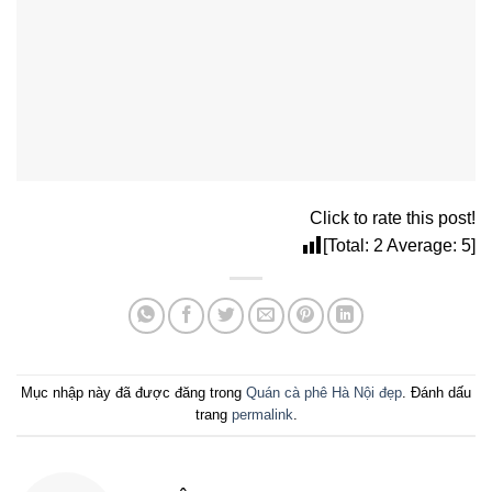
Click to rate this post!
[Total:
2
Average:
5
]
Mục nhập này đã được đăng trong
Quán cà phê Hà Nội đẹp
. Đánh dấu
trang
permalink
.