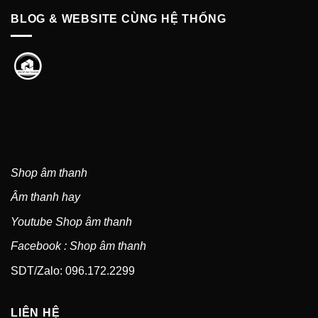
BLOG & WEBSITE CÙNG HỆ THỐNG
Shop âm thanh
Âm thanh hay
Youtube Shop âm thanh
Facebook : Shop âm thanh
SDT/Zalo: 096.172.2299
LIÊN HỆ