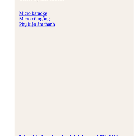
Micro karaoke
Micro cổ ngỗng
Phụ kiện âm thanh