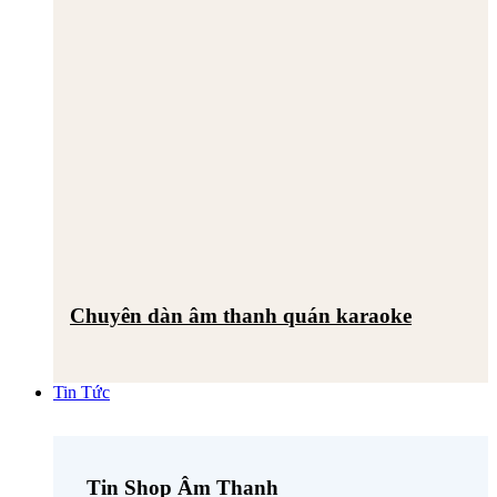
Chuyên dàn âm thanh quán karaoke
Tin Tức
Tin Shop Âm Thanh