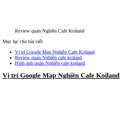
Review quán Nghiền Cafe Koiland
Mục lục cho bài viết
Vị trí Google Map Nghiền Cafe Koiland
Review quán Nghiền cafe koiland
Hình ảnh quán Nghiền cafe koiland
Vị trí Google Map Nghiền Cafe Koiland