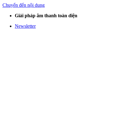
Chuyển đến nội dung
Giải pháp âm thanh toàn diện
Newsletter