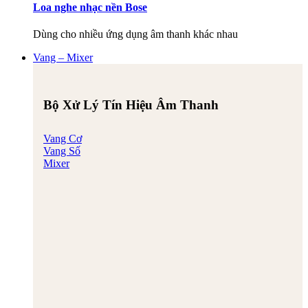
Loa nghe nhạc nền Bose
Dùng cho nhiều ứng dụng âm thanh khác nhau
Vang – Mixer
Bộ Xử Lý Tín Hiệu Âm Thanh
Vang Cơ
Vang Số
Mixer