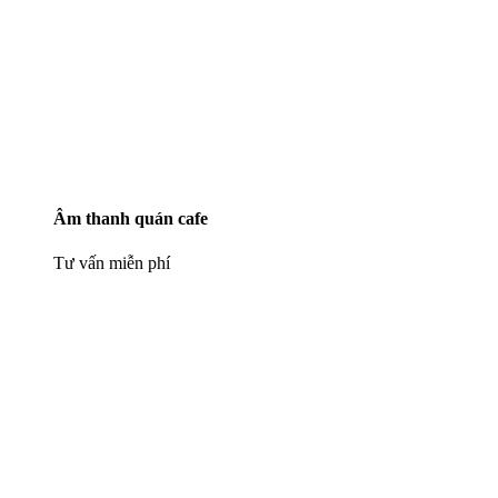
Âm thanh quán cafe
Tư vấn miễn phí