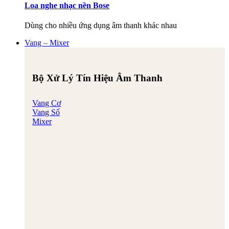
Loa nghe nhạc nền Bose
Dùng cho nhiều ứng dụng âm thanh khác nhau
Vang – Mixer
Bộ Xử Lý Tín Hiệu Âm Thanh
Vang Cơ
Vang Số
Mixer