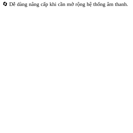
🔄 Dễ dàng nâng cấp khi cần mở rộng hệ thống âm thanh.