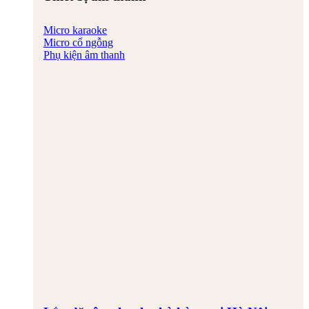
Micro karaoke
Micro cổ ngỗng
Phụ kiện âm thanh