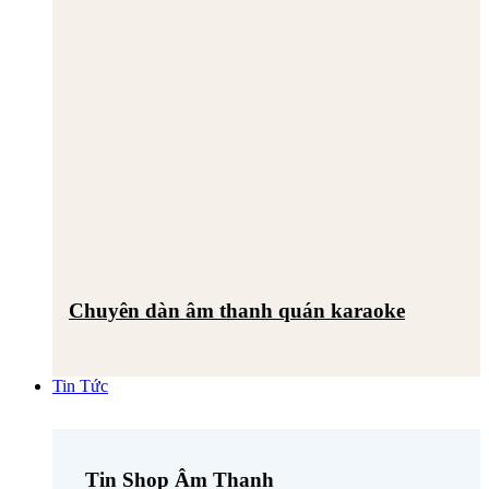
Chuyên dàn âm thanh quán karaoke
Tin Tức
Tin Shop Âm Thanh