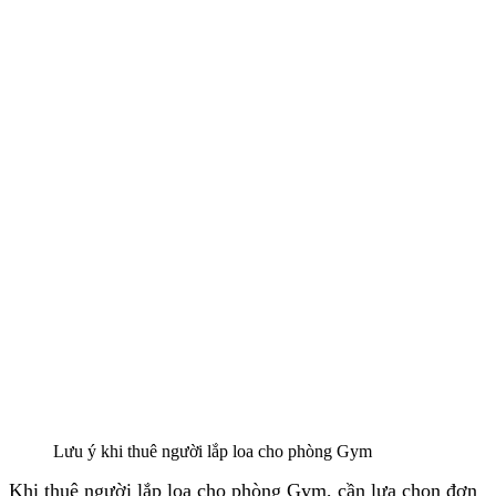
Lưu ý khi thuê người lắp loa cho phòng Gym
Khi thuê người lắp loa cho phòng Gym, cần lựa chọn đơn