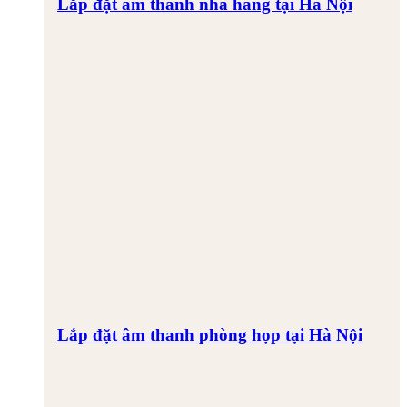
Lắp đặt âm thanh nhà hàng tại Hà Nội
Lắp đặt âm thanh phòng họp tại Hà Nội