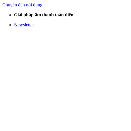
Chuyển đến nội dung
Giải pháp âm thanh toàn diện
Newsletter