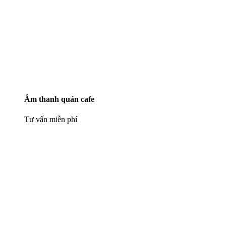
Âm thanh quán cafe
Tư vấn miễn phí