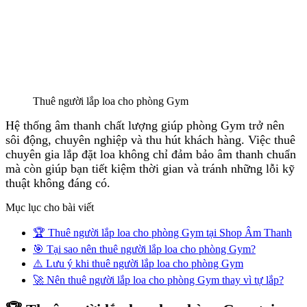
Thuê người lắp loa cho phòng Gym
Hệ thống âm thanh chất lượng giúp phòng Gym trở nên
sôi động, chuyên nghiệp và thu hút khách hàng. Việc thuê
chuyên gia lắp đặt loa không chỉ đảm bảo âm thanh chuẩn
mà còn giúp bạn tiết kiệm thời gian và tránh những lỗi kỹ
thuật không đáng có.
Mục lục cho bài viết
🏆 Thuê người lắp loa cho phòng Gym tại Shop Âm Thanh
🎯 Tại sao nên thuê người lắp loa cho phòng Gym?
⚠️ Lưu ý khi thuê người lắp loa cho phòng Gym
🚀 Nên thuê người lắp loa cho phòng Gym thay vì tự lắp?