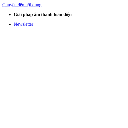
Chuyển đến nội dung
Giải pháp âm thanh toàn diện
Newsletter