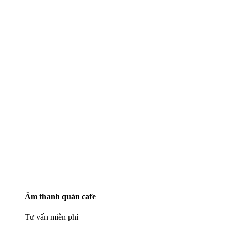
Âm thanh quán cafe
Tư vấn miễn phí