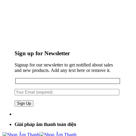
Sign up for Newsletter
Signup for our newsletter to get notified about sales
and new products. Add any text here or remove it.
Giải pháp âm thanh toàn diện