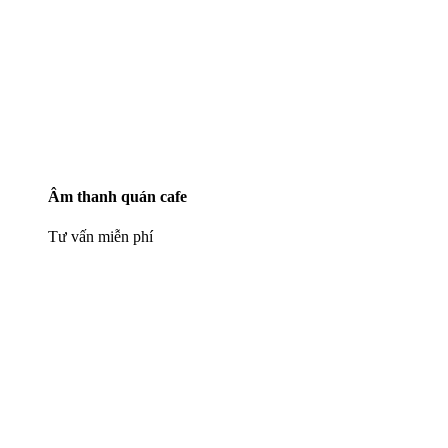
Âm thanh quán cafe
Tư vấn miễn phí