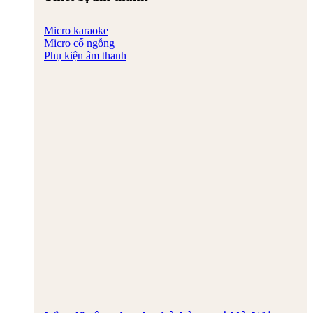
Micro karaoke
Micro cổ ngỗng
Phụ kiện âm thanh