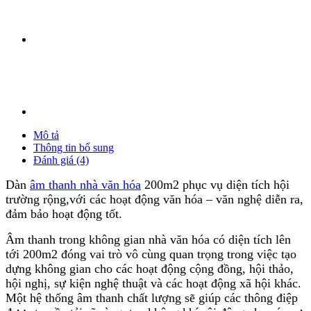
Mô tả
Thông tin bổ sung
Đánh giá (4)
Dàn
âm thanh nhà văn hóa
200m2 phục vụ diện tích hội
trường rộng,với các hoạt động văn hóa – văn nghệ diễn ra,
đảm bảo hoạt động tốt.
Âm thanh trong không gian nhà văn hóa có diện tích lên
tới 200m2 đóng vai trò vô cùng quan trọng trong việc tạo
dựng không gian cho các hoạt động cộng đồng, hội thảo,
hội nghị, sự kiện nghệ thuật và các hoạt động xã hội khác.
Một hệ thống âm thanh chất lượng sẽ giúp các thông điệp