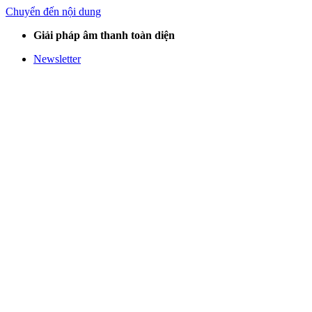
Chuyển đến nội dung
Giải pháp âm thanh toàn diện
Newsletter