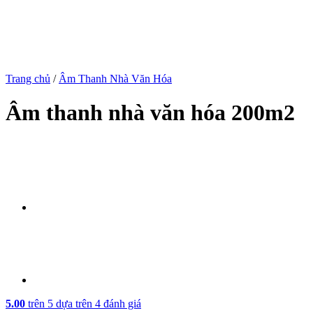
Trang chủ
/
Âm Thanh Nhà Văn Hóa
Âm thanh nhà văn hóa 200m2
5.00
trên 5 dựa trên
4
đánh giá