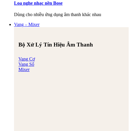
Loa nghe nhạc nền Bose
Dùng cho nhiều ứng dụng âm thanh khác nhau
Vang – Mixer
Bộ Xử Lý Tín Hiệu Âm Thanh
Vang Cơ
Vang Số
Mixer