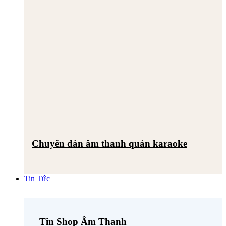
Chuyên dàn âm thanh quán karaoke
Tin Tức
Tin Shop Âm Thanh