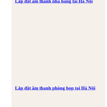
Lắp đặt âm thanh nhà hàng tại Hà Nội
Lắp đặt âm thanh phòng họp tại Hà Nội