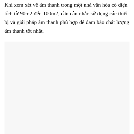
Khi xem xét về âm thanh trong một nhà văn hóa có diện
tích từ 90m2 đến 100m2, cần cân nhắc sử dụng các thiết
bị và giải pháp âm thanh phù hợp để đảm bảo chất lượng
âm thanh tốt nhất.