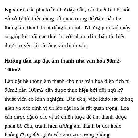
Ngoài ra, các phụ kiện như dây dẫn, các thiết bị kết nối
và xử lý tín hiệu cũng rất quan trọng để đảm bảo hệ
thống âm thanh hoạt động ổn định. Những phụ kiện này
sẽ giúp kết nối các thiết bị với nhau, đảm bảo tín hiệu
được truyền tải rõ ràng và chính xác.
Hướng dẫn lắp đặt âm thanh nhà văn hóa 90m2-
100m2
Lắp đặt hệ thống âm thanh cho nhà văn hóa diện tích từ
90m2 đến 100m2 cần được thực hiện bởi đội ngũ kỹ
thuật viên có kinh nghiệm. Đầu tiên, việc khảo sát không
gian và xác định vị trí lắp đặt loa là rất quan trọng. Loa
cần được đặt ở các vị trí chiến lược để âm thanh được
phân bổ đều, tránh hiện tượng âm thanh bị dội hoặc
không đồng đều giữa các khu vực trong phòng.