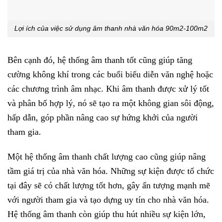
Lợi ích của việc sử dụng âm thanh nhà văn hóa 90m2-100m2
Bên cạnh đó, hệ thống âm thanh tốt cũng giúp tăng
cường không khí trong các buổi biểu diễn văn nghệ hoặc
các chương trình âm nhạc. Khi âm thanh được xử lý tốt
và phân bố hợp lý, nó sẽ tạo ra một không gian sôi động,
hấp dẫn, góp phần nâng cao sự hứng khởi của người
tham gia.
Một hệ thống âm thanh chất lượng cao cũng giúp nâng
tầm giá trị của nhà văn hóa. Những sự kiện được tổ chức
tại đây sẽ có chất lượng tốt hơn, gây ấn tượng mạnh mẽ
với người tham gia và tạo dựng uy tín cho nhà văn hóa.
Hệ thống âm thanh còn giúp thu hút nhiều sự kiện lớn,