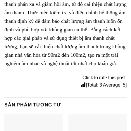
thanh phản xạ và giảm hồi âm, từ đó cải thiện chất lượng
âm thanh.
Thực hiện kiểm tra và điều chỉnh hệ thống âm
thanh định kỳ để đảm bảo chất lượng âm thanh luôn ổn
định và phù hợp với không gian cụ thể.
Bằng cách kết
hợp các giải pháp và sử dụng thiết bị âm thanh chất
lượng, bạn sẽ cải thiện chất lượng âm thanh trong không
gian nhà văn hóa từ 90m2 đến 100m2, tạo ra một trải
nghiệm âm nhạc và nghệ thuật tốt nhất cho khán giả.
Click to rate this post!
[Total:
3
Average:
5
]
SẢN PHẨM TƯƠNG TỰ