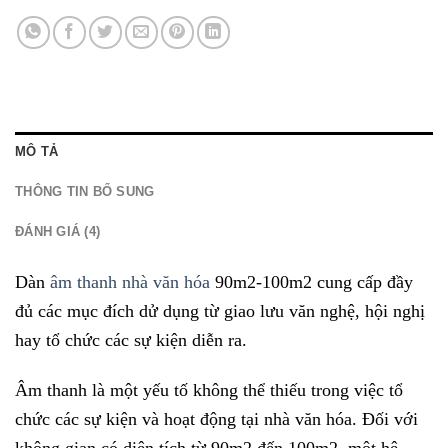
MÔ TẢ
THÔNG TIN BỔ SUNG
ĐÁNH GIÁ (4)
Dàn
âm thanh nhà văn hóa
90m2-100m2 cung cấp đầy
đủ các mục đích dử dụng từ giao lưu văn nghệ, hội nghị
hay tổ chức các sự kiện diễn ra.
Âm thanh là một yếu tố không thể thiếu trong việc tổ
chức các sự kiện và hoạt động tại nhà văn hóa. Đối với