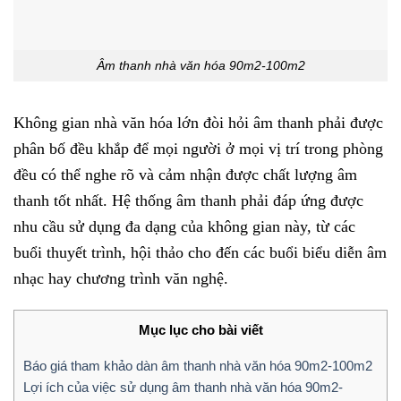
Âm thanh nhà văn hóa 90m2-100m2
Không gian nhà văn hóa lớn đòi hỏi âm thanh phải được
phân bố đều khắp để mọi người ở mọi vị trí trong phòng
đều có thể nghe rõ và cảm nhận được chất lượng âm
thanh tốt nhất. Hệ thống âm thanh phải đáp ứng được
nhu cầu sử dụng đa dạng của không gian này, từ các
buổi thuyết trình, hội thảo cho đến các buổi biểu diễn âm
nhạc hay chương trình văn nghệ.
Mục lục cho bài viết
Báo giá tham khảo dàn âm thanh nhà văn hóa 90m2-100m2
Lợi ích của việc sử dụng âm thanh nhà văn hóa 90m2-