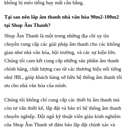
không bị méo tiếng hay mất cân bằng.
Tại sao nên lắp âm thanh nhà văn hóa 90m2-100m2
tại Shop Âm Thanh?
Shop Âm Thanh là một trong những địa chỉ uy tín
chuyên cung cấp các giải pháp âm thanh cho các không
gian như nhà văn hóa, hội trường, và các sự kiện lớn.
Chúng tôi cam kết cung cấp những sản phẩm âm thanh
chính hãng, chất lượng cao từ các thương hiệu nổi tiếng
như JBL, giúp khách hàng sở hữu hệ thống âm thanh tối
ưu cho nhà văn hóa của mình.
Chúng tôi không chỉ cung cấp các thiết bị âm thanh mà
còn tư vấn thiết kế, lắp đặt và bảo trì hệ thống âm thanh
chuyên nghiệp. Đội ngũ kỹ thuật viên giàu kinh nghiệm
của Shop Âm Thanh sẽ đảm bảo lắp đặt chính xác và