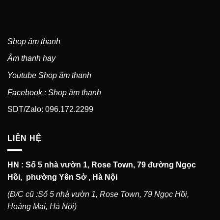
Shop âm thanh
Âm thanh hay
Youtube Shop âm thanh
Facebook : Shop âm thanh
SDT/Zalo: 096.172.2299
LIÊN HỆ
HN : Số 5 nhà vườn 1, Rose Town, 79 đường Ngọc
Hồi, phường Yên Sở , Hà Nội
(Đ/C cũ :Số 5 nhà vườn 1, Rose Town, 79 Ngọc Hồi,
Hoàng Mai, Hà Nội)