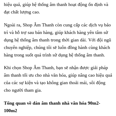
hiệu quả, giúp hệ thống âm thanh hoạt động ổn định và
đạt chất lượng cao.
Ngoài ra, Shop Âm Thanh còn cung cấp các dịch vụ bảo
trì và hỗ trợ sau bán hàng, giúp khách hàng yên tâm sử
dụng hệ thống âm thanh trong thời gian dài. Với đội ngũ
chuyên nghiệp, chúng tôi sẽ luôn đồng hành cùng khách
hàng trong suốt quá trình sử dụng hệ thống âm thanh.
Khi chọn Shop Âm Thanh, bạn sẽ nhận được giải pháp
âm thanh tối ưu cho nhà văn hóa, giúp nâng cao hiệu quả
của các sự kiện và tạo không gian thoải mái, sôi động
cho người tham gia.
Tổng quan về dàn âm thanh nhà văn hóa 90m2-
100m2