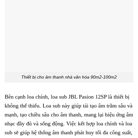
Thiết bị cho âm thanh nhà văn hóa 90m2-100m2
Bên cạnh loa chính, loa sub JBL Pasion 12SP là thiết bị
không thể thiếu. Loa sub này giúp tái tạo âm trầm sâu và
mạnh, tạo chiều sâu cho âm thanh, mang lại hiệu ứng âm
nhạc đầy đủ và sống động. Việc kết hợp loa chính và loa
sub sẽ giúp hệ thống âm thanh phát huy tối đa công suất,