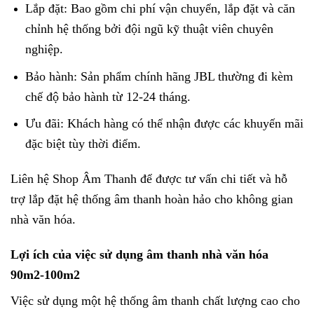
Lắp đặt: Bao gồm chi phí vận chuyển, lắp đặt và căn
chỉnh hệ thống bởi đội ngũ kỹ thuật viên chuyên
nghiệp.
Bảo hành: Sản phẩm chính hãng JBL thường đi kèm
chế độ bảo hành từ 12-24 tháng.
Ưu đãi: Khách hàng có thể nhận được các khuyến mãi
đặc biệt tùy thời điểm.
Liên hệ Shop Âm Thanh để được tư vấn chi tiết và hỗ
trợ lắp đặt hệ thống âm thanh hoàn hảo cho không gian
nhà văn hóa.
Lợi ích của việc sử dụng âm thanh nhà văn hóa
90m2-100m2
Việc sử dụng một hệ thống âm thanh chất lượng cao cho