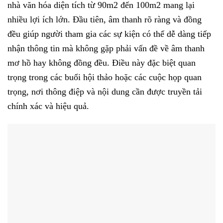
nhà văn hóa diện tích từ 90m2 đến 100m2 mang lại
nhiều lợi ích lớn. Đầu tiên, âm thanh rõ ràng và đồng
đều giúp người tham gia các sự kiện có thể dễ dàng tiếp
nhận thông tin mà không gặp phải vấn đề về âm thanh
mơ hồ hay không đồng đều. Điều này đặc biệt quan
trọng trong các buổi hội thảo hoặc các cuộc họp quan
trọng, nơi thông điệp và nội dung cần được truyền tải
chính xác và hiệu quả.