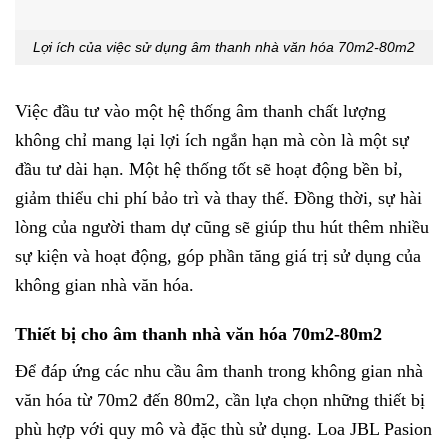
Lợi ích của việc sử dụng âm thanh nhà văn hóa 70m2-80m2
Việc đầu tư vào một hệ thống âm thanh chất lượng
không chỉ mang lại lợi ích ngắn hạn mà còn là một sự
đầu tư dài hạn. Một hệ thống tốt sẽ hoạt động bền bỉ,
giảm thiểu chi phí bảo trì và thay thế. Đồng thời, sự hài
lòng của người tham dự cũng sẽ giúp thu hút thêm nhiều
sự kiện và hoạt động, góp phần tăng giá trị sử dụng của
không gian nhà văn hóa.
Thiết bị cho âm thanh nhà văn hóa 70m2-80m2
Để đáp ứng các nhu cầu âm thanh trong không gian nhà
văn hóa từ 70m2 đến 80m2, cần lựa chọn những thiết bị
phù hợp với quy mô và đặc thù sử dụng. Loa JBL Pasion