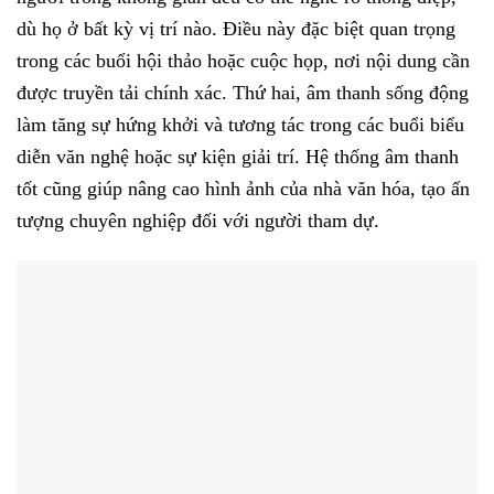
dù họ ở bất kỳ vị trí nào. Điều này đặc biệt quan trọng
trong các buổi hội thảo hoặc cuộc họp, nơi nội dung cần
được truyền tải chính xác. Thứ hai, âm thanh sống động
làm tăng sự hứng khởi và tương tác trong các buổi biểu
diễn văn nghệ hoặc sự kiện giải trí. Hệ thống âm thanh
tốt cũng giúp nâng cao hình ảnh của nhà văn hóa, tạo ấn
tượng chuyên nghiệp đối với người tham dự.