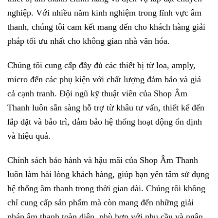
nghiệp. Với nhiều năm kinh nghiệm trong lĩnh vực âm
thanh, chúng tôi cam kết mang đến cho khách hàng giải
pháp tối ưu nhất cho không gian nhà văn hóa.
Chúng tôi cung cấp đầy đủ các thiết bị từ loa, amply,
micro đến các phụ kiện với chất lượng đảm bảo và giá
cả cạnh tranh. Đội ngũ kỹ thuật viên của Shop Âm
Thanh luôn sẵn sàng hỗ trợ từ khâu tư vấn, thiết kế đến
lắp đặt và bảo trì, đảm bảo hệ thống hoạt động ổn định
và hiệu quả.
Chính sách bảo hành và hậu mãi của Shop Âm Thanh
luôn làm hài lòng khách hàng, giúp bạn yên tâm sử dụng
hệ thống âm thanh trong thời gian dài. Chúng tôi không
chỉ cung cấp sản phẩm mà còn mang đến những giải
pháp âm thanh toàn diện, phù hợp với nhu cầu và ngân