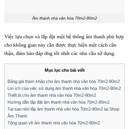
Âm thanh nhà văn hóa 70m2-80m2
Việc lựa chọn và lắp đặt một hệ thống âm thanh phù hợp
cho không gian này cần được thực hiện một cách cẩn
thận, đảm bảo đáp ứng tốt nhất các nhu cầu sử dụng.
Mục lục cho bài viết
Bảng giá tham khảo cho âm thanh nhà văn hóa 70m2-80m2
Lợi ích của việc sử dụng âm thanh nhà văn hóa 70m2-80m2
Thiết bị cho âm thanh nhà văn hóa 70m2-80m2
Hướng dẫn lắp đặt âm thanh nhà văn hóa 70m2-80m2
Tại sao nên lắp âm thanh nhà văn hóa 70m2-80m2 tại Shop
Âm Thanh
Tổng quan về âm thanh nhà văn hóa 70m2-80m2