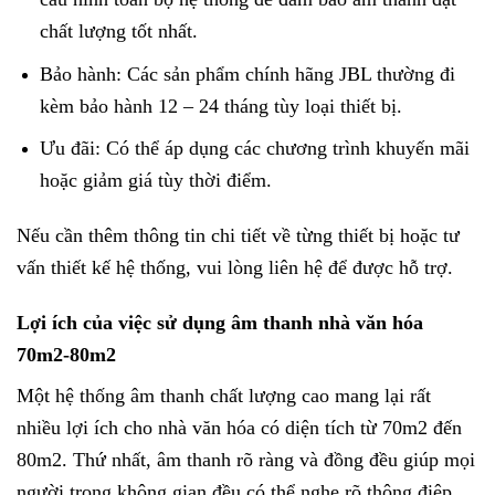
chất lượng tốt nhất.
Bảo hành: Các sản phẩm chính hãng JBL thường đi
kèm bảo hành 12 – 24 tháng tùy loại thiết bị.
Ưu đãi: Có thể áp dụng các chương trình khuyến mãi
hoặc giảm giá tùy thời điểm.
Nếu cần thêm thông tin chi tiết về từng thiết bị hoặc tư
vấn thiết kế hệ thống, vui lòng liên hệ để được hỗ trợ.
Lợi ích của việc sử dụng âm thanh nhà văn hóa
70m2-80m2
Một hệ thống âm thanh chất lượng cao mang lại rất
nhiều lợi ích cho nhà văn hóa có diện tích từ 70m2 đến
80m2. Thứ nhất, âm thanh rõ ràng và đồng đều giúp mọi
người trong không gian đều có thể nghe rõ thông điệp,