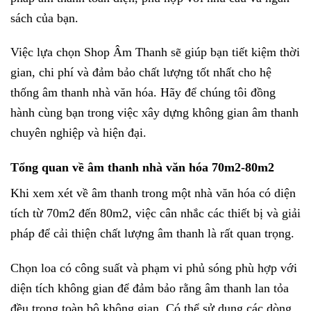
sách của bạn.
Việc lựa chọn Shop Âm Thanh sẽ giúp bạn tiết kiệm thời
gian, chi phí và đảm bảo chất lượng tốt nhất cho hệ
thống âm thanh nhà văn hóa. Hãy để chúng tôi đồng
hành cùng bạn trong việc xây dựng không gian âm thanh
chuyên nghiệp và hiện đại.
Tổng quan về âm thanh nhà văn hóa 70m2-80m2
Khi xem xét về âm thanh trong một nhà văn hóa có diện
tích từ 70m2 đến 80m2, việc cân nhắc các thiết bị và giải
pháp để cải thiện chất lượng âm thanh là rất quan trọng.
Chọn loa có công suất và phạm vi phủ sóng phù hợp với
diện tích không gian để đảm bảo rằng âm thanh lan tỏa
đều trong toàn bộ không gian. Có thể sử dụng các dòng