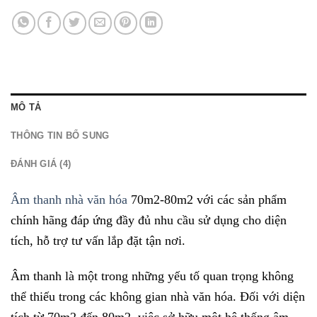
MÔ TẢ
THÔNG TIN BỔ SUNG
ĐÁNH GIÁ (4)
Âm thanh nhà văn hóa
70m2-80m2 với các sản phẩm
chính hãng đáp ứng đầy đủ nhu cầu sử dụng cho diện
tích, hỗ trợ tư vấn lắp đặt tận nơi.
Âm thanh là một trong những yếu tố quan trọng không
thể thiếu trong các không gian nhà văn hóa. Đối với diện