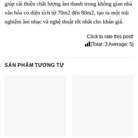
giúp cải thiện chất lượng âm thanh trong không gian nhà
văn hóa có diện tích từ 70m2 đến 80m2, tạo ra một trải
nghiệm âm nhạc và nghệ thuật tốt nhất cho khán giả.
Click to rate this post!
[Total:
3
Average:
5
]
SẢN PHẨM TƯƠNG TỰ