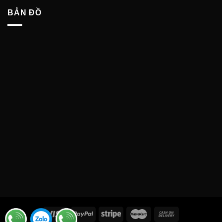
BẢN ĐỒ