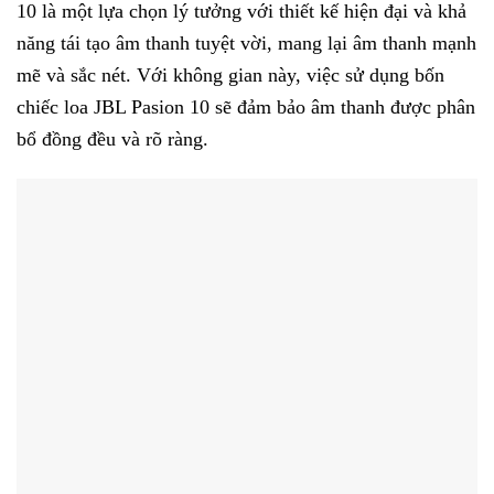
10 là một lựa chọn lý tưởng với thiết kế hiện đại và khả
năng tái tạo âm thanh tuyệt vời, mang lại âm thanh mạnh
mẽ và sắc nét. Với không gian này, việc sử dụng bốn
chiếc loa JBL Pasion 10 sẽ đảm bảo âm thanh được phân
bổ đồng đều và rõ ràng.