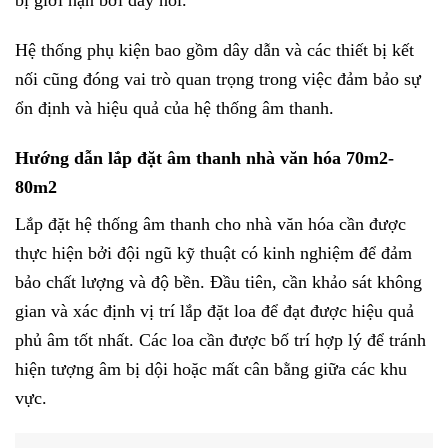
Hệ thống phụ kiện bao gồm dây dẫn và các thiết bị kết
nối cũng đóng vai trò quan trọng trong việc đảm bảo sự
ổn định và hiệu quả của hệ thống âm thanh.
Hướng dẫn lắp đặt âm thanh nhà văn hóa 70m2-
80m2
Lắp đặt hệ thống âm thanh cho nhà văn hóa cần được
thực hiện bởi đội ngũ kỹ thuật có kinh nghiệm để đảm
bảo chất lượng và độ bền. Đầu tiên, cần khảo sát không
gian và xác định vị trí lắp đặt loa để đạt được hiệu quả
phủ âm tốt nhất. Các loa cần được bố trí hợp lý để tránh
hiện tượng âm bị dội hoặc mất cân bằng giữa các khu
vực.