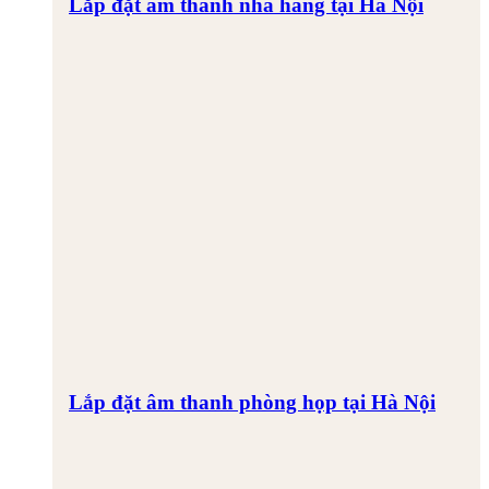
Lắp đặt âm thanh nhà hàng tại Hà Nội
Lắp đặt âm thanh phòng họp tại Hà Nội