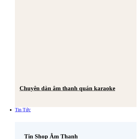
Chuyên dàn âm thanh quán karaoke
Tin Tức
Tin Shop Âm Thanh