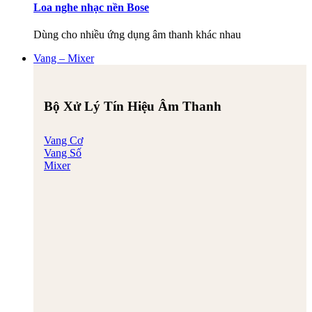
Loa nghe nhạc nền Bose
Dùng cho nhiều ứng dụng âm thanh khác nhau
Vang – Mixer
Bộ Xử Lý Tín Hiệu Âm Thanh
Vang Cơ
Vang Số
Mixer