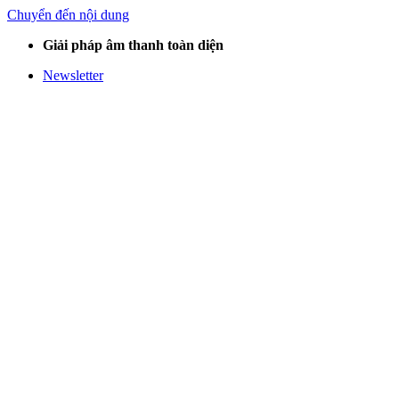
Chuyển đến nội dung
Giải pháp âm thanh toàn diện
Newsletter