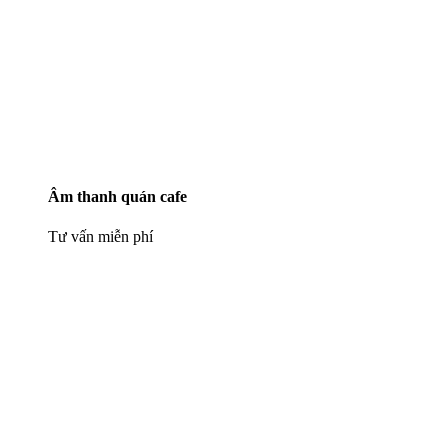
Âm thanh quán cafe
Tư vấn miễn phí