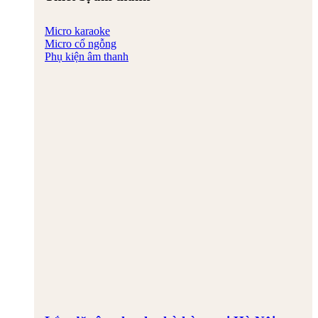
Micro karaoke
Micro cổ ngỗng
Phụ kiện âm thanh