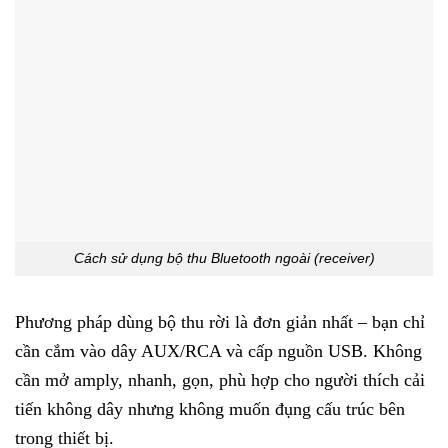
Cách sử dụng bộ thu Bluetooth ngoài (receiver)
Phương pháp dùng bộ thu rời là đơn giản nhất – bạn chỉ
cần cắm vào dây AUX/RCA và cấp nguồn USB. Không
cần mở amply, nhanh, gọn, phù hợp cho người thích cải
tiến không dây nhưng không muốn đụng cấu trúc bên
trong thiết bị.