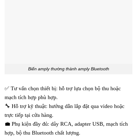
Biến amply thường thành amply Bluetooth
✅ Tư vấn chọn thiết bị: hỗ trợ lựa chọn bộ thu hoặc
mạch tích hợp phù hợp.
🔧 Hỗ trợ kỹ thuật: hướng dẫn lắp đặt qua video hoặc
trực tiếp tại cửa hàng.
💼 Phụ kiện đầy đủ: dây RCA, adapter USB, mạch tích
hợp, bộ thu Bluetooth chất lượng.