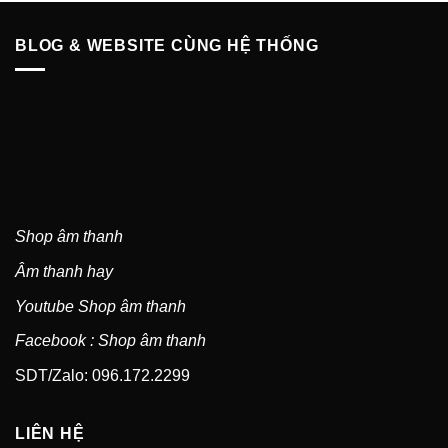
BLOG & WEBSITE CÙNG HỆ THỐNG
Shop âm thanh
Âm thanh hay
Youtube Shop âm thanh
Facebook : Shop âm thanh
SDT/Zalo: 096.172.2299
LIÊN HỆ