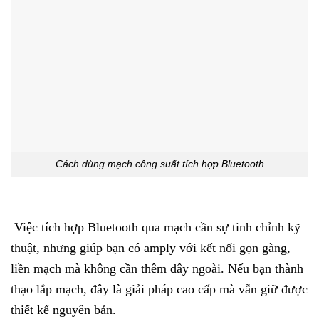
Cách dùng mạch công suất tích hợp Bluetooth
Việc tích hợp Bluetooth qua mạch cần sự tinh chỉnh kỹ
thuật, nhưng giúp bạn có amply với kết nối gọn gàng,
liền mạch mà không cần thêm dây ngoài. Nếu bạn thành
thạo lắp mạch, đây là giải pháp cao cấp mà vẫn giữ được
thiết kế nguyên bản.