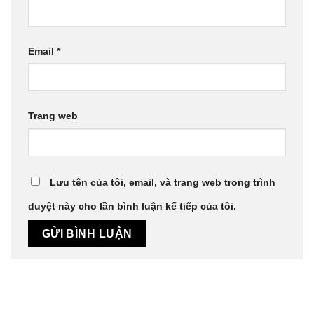
Email
*
Trang web
Lưu tên của tôi, email, và trang web trong trình
duyệt này cho lần bình luận kế tiếp của tôi.