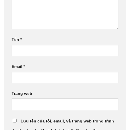
Tên
*
Email
*
Trang web
Lưu tên của tôi, email, và trang web trong trình