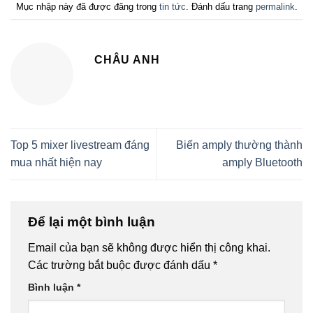
Mục nhập này đã được đăng trong
tin tức
. Đánh dấu trang
permalink
.
CHÂU ANH
Top 5 mixer livestream đáng
Biến amply thường thành
mua nhất hiện nay
amply Bluetooth
Để lại một bình luận
Email của bạn sẽ không được hiển thị công khai.
Các trường bắt buộc được đánh dấu
*
Bình luận
*