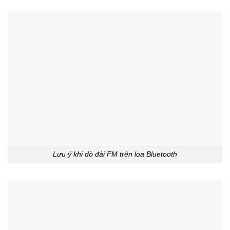
Lưu ý khi dò đài FM trên loa Bluetooth