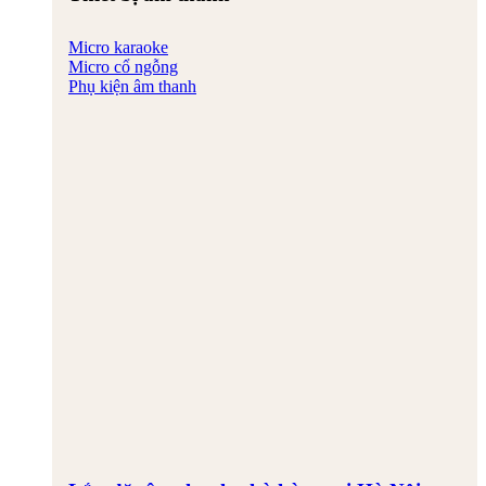
Micro karaoke
Micro cổ ngỗng
Phụ kiện âm thanh