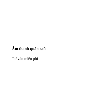
Âm thanh quán cafe
Tư vấn miễn phí