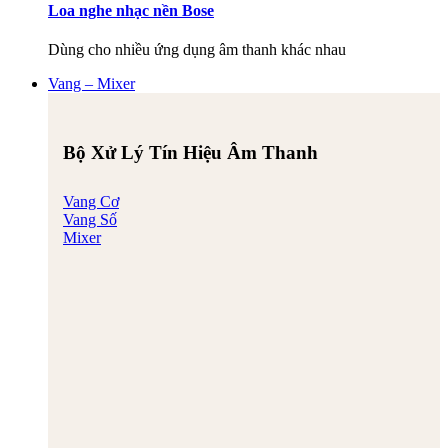
Loa nghe nhạc nền Bose
Dùng cho nhiều ứng dụng âm thanh khác nhau
Vang – Mixer
Bộ Xử Lý Tín Hiệu Âm Thanh
Vang Cơ
Vang Số
Mixer