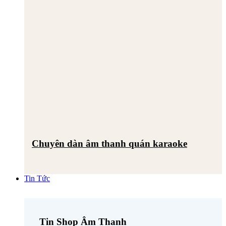
Chuyên dàn âm thanh quán karaoke
Tin Tức
Tin Shop Âm Thanh