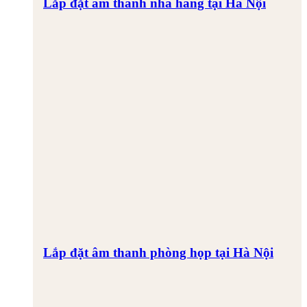
Lắp đặt âm thanh nhà hàng tại Hà Nội
Lắp đặt âm thanh phòng họp tại Hà Nội