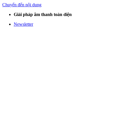
Chuyển đến nội dung
Giải pháp âm thanh toàn diện
Newsletter