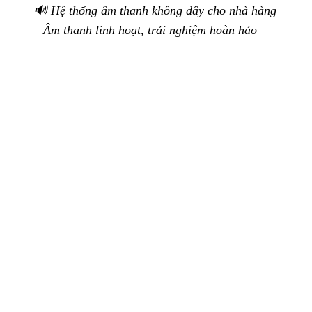
🔊 Hệ thống âm thanh không dây cho nhà hàng
– Âm thanh linh hoạt, trải nghiệm hoàn hảo