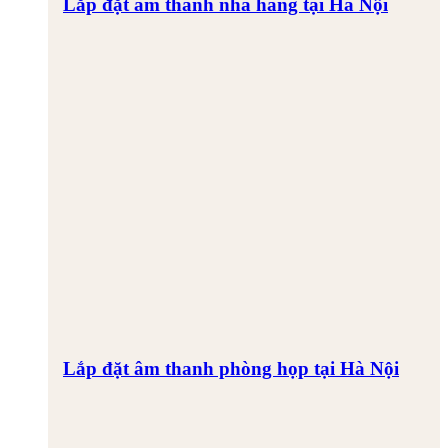
Lắp đặt âm thanh nhà hàng tại Hà Nội
Lắp đặt âm thanh phòng họp tại Hà Nội