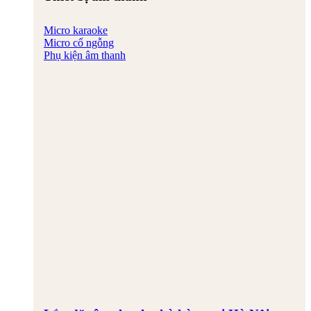
Micro karaoke
Micro cổ ngỗng
Phụ kiện âm thanh