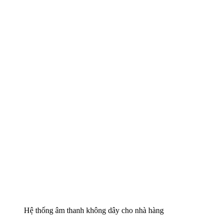
Hệ thống âm thanh không dây cho nhà hàng