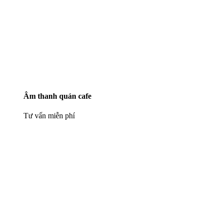
Âm thanh quán cafe
Tư vấn miễn phí