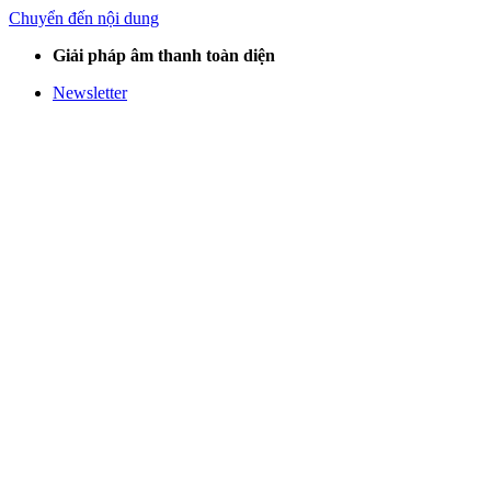
Chuyển đến nội dung
Giải pháp âm thanh toàn diện
Newsletter