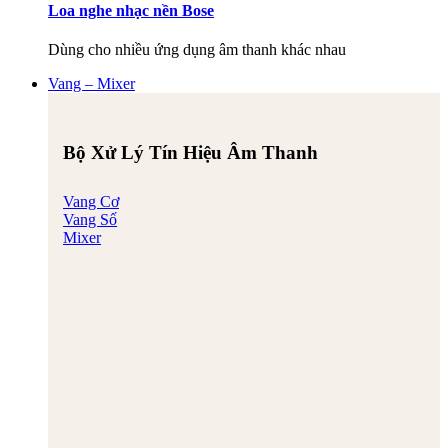
Loa nghe nhạc nền Bose
Dùng cho nhiều ứng dụng âm thanh khác nhau
Vang – Mixer
Bộ Xử Lý Tín Hiệu Âm Thanh
Vang Cơ
Vang Số
Mixer