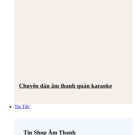
Chuyên dàn âm thanh quán karaoke
Tin Tức
Tin Shop Âm Thanh