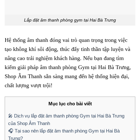
Lắp đặt âm thanh phòng gym tại Hai Bà Trưng
Hệ thống âm thanh đóng vai trò quan trọng trong việc
tạo không khí sôi động, thúc đẩy tinh thần tập luyện và
nâng cao trải nghiệm khách hàng. Nếu bạn đang tìm
kiếm giải pháp âm thanh phòng Gym tại Hai Bà Trưng,
Shop Âm Thanh sẵn sàng mang đến hệ thống hiện đại,
chất lượng vượt trội!
Mục lục cho bài viết
🎤 Dịch vụ lắp đặt âm thanh phòng Gym tại Hai Bà Trưng
của Shop Âm Thanh
🎧 Tại sao nên lắp đặt âm thanh phòng Gym tại Hai Bà
Trưng?