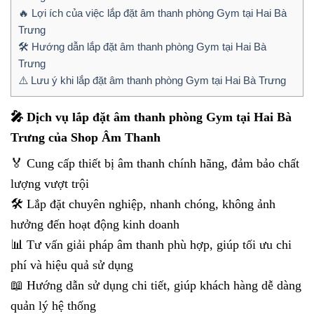
🔥 Lợi ích của việc lắp đặt âm thanh phòng Gym tại Hai Bà
Trưng
🛠 Hướng dẫn lắp đặt âm thanh phòng Gym tại Hai Bà
Trưng
⚠️ Lưu ý khi lắp đặt âm thanh phòng Gym tại Hai Bà Trưng
🎤 Dịch vụ lắp đặt âm thanh phòng Gym tại Hai Bà
Trưng của Shop Âm Thanh
🏅 Cung cấp thiết bị âm thanh chính hãng, đảm bảo chất
lượng vượt trội
🛠 Lắp đặt chuyên nghiệp, nhanh chóng, không ảnh
hưởng đến hoạt động kinh doanh
📊 Tư vấn giải pháp âm thanh phù hợp, giúp tối ưu chi
phí và hiệu quả sử dụng
📖 Hướng dẫn sử dụng chi tiết, giúp khách hàng dễ dàng
quản lý hệ thống