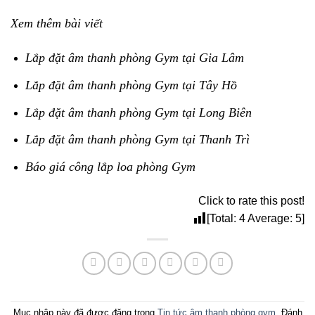
Xem thêm bài viết
Lắp đặt âm thanh phòng Gym tại Gia Lâm
Lắp đặt âm thanh phòng Gym tại Tây Hồ
Lắp đặt âm thanh phòng Gym tại Long Biên
Lắp đặt âm thanh phòng Gym tại Thanh Trì
Báo giá công lắp loa phòng Gym
Click to rate this post!
[Total:
4
Average:
5
]
Mục nhập này đã được đăng trong
Tin tức âm thanh phòng gym
. Đánh