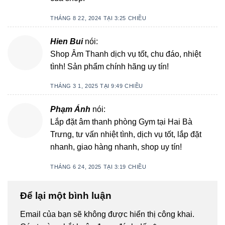
THÁNG 8 22, 2024 TẠI 3:25 CHIỀU
Hien Bui
nói:
Shop Âm Thanh dịch vụ tốt, chu đáo, nhiệt
tình! Sản phẩm chính hãng uy tín!
THÁNG 3 1, 2025 TẠI 9:49 CHIỀU
Phạm Ánh
nói:
Lắp đặt âm thanh phòng Gym tại Hai Bà
Trưng, tư vấn nhiệt tình, dịch vụ tốt, lắp đặt
nhanh, giao hàng nhanh, shop uy tín!
THÁNG 6 24, 2025 TẠI 3:19 CHIỀU
Để lại một bình luận
Email của bạn sẽ không được hiển thị công khai.