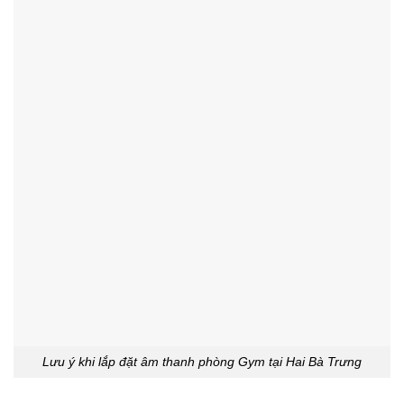
Lưu ý khi lắp đặt âm thanh phòng Gym tại Hai Bà Trưng