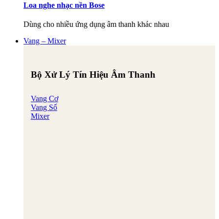
Loa nghe nhạc nền Bose
Dùng cho nhiều ứng dụng âm thanh khác nhau
Vang – Mixer
Bộ Xử Lý Tín Hiệu Âm Thanh
Vang Cơ
Vang Số
Mixer