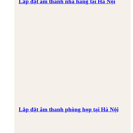
Lắp đặt âm thanh nhà hàng tại Hà Nội
Lắp đặt âm thanh phòng họp tại Hà Nội