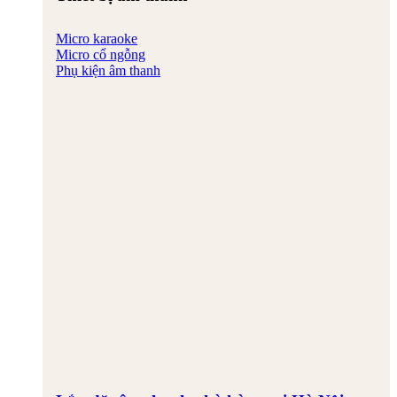
Micro karaoke
Micro cổ ngỗng
Phụ kiện âm thanh