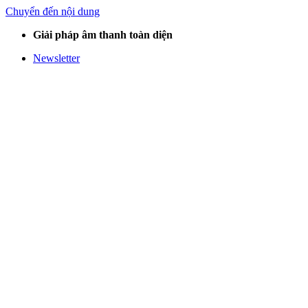
Chuyển đến nội dung
Giải pháp âm thanh toàn diện
Newsletter