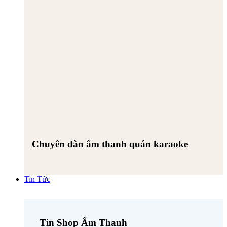
Chuyên dàn âm thanh quán karaoke
Tin Tức
Tin Shop Âm Thanh