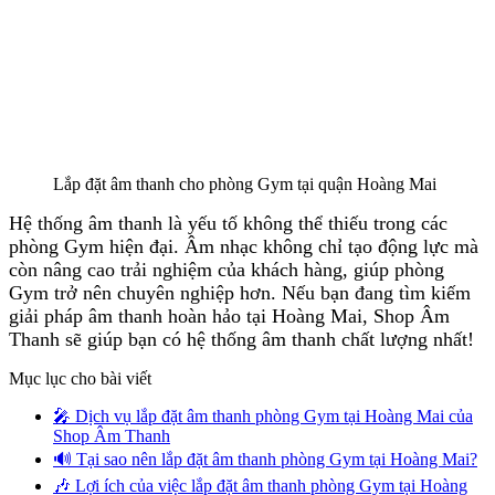
Lắp đặt âm thanh cho phòng Gym tại quận Hoàng Mai
Hệ thống âm thanh là yếu tố không thể thiếu trong các
phòng Gym hiện đại. Âm nhạc không chỉ tạo động lực mà
còn nâng cao trải nghiệm của khách hàng, giúp phòng
Gym trở nên chuyên nghiệp hơn. Nếu bạn đang tìm kiếm
giải pháp âm thanh hoàn hảo tại Hoàng Mai, Shop Âm
Thanh sẽ giúp bạn có hệ thống âm thanh chất lượng nhất!
Mục lục cho bài viết
🎤 Dịch vụ lắp đặt âm thanh phòng Gym tại Hoàng Mai của
Shop Âm Thanh
🔊 Tại sao nên lắp đặt âm thanh phòng Gym tại Hoàng Mai?
🎶 Lợi ích của việc lắp đặt âm thanh phòng Gym tại Hoàng