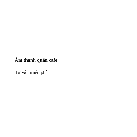
Âm thanh quán cafe
Tư vấn miễn phí