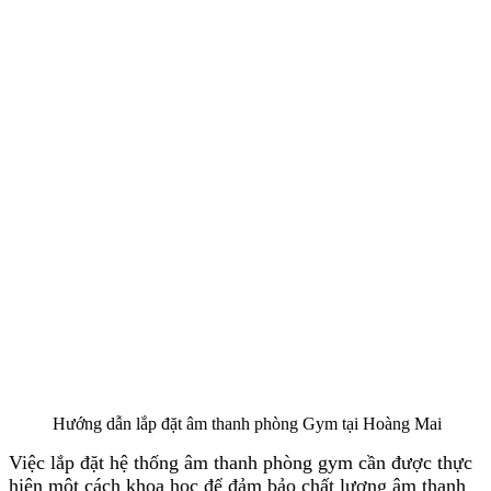
Hướng dẫn lắp đặt âm thanh phòng Gym tại Hoàng Mai
Việc lắp đặt hệ thống âm thanh phòng gym cần được thực
hiện một cách khoa học để đảm bảo chất lượng âm thanh