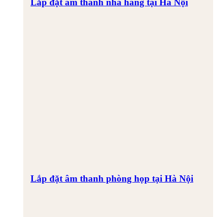
Lắp đặt âm thanh nhà hàng tại Hà Nội
Lắp đặt âm thanh phòng họp tại Hà Nội