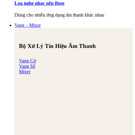
Loa nghe nhạc nền Bose
Dùng cho nhiều ứng dụng âm thanh khác nhau
Vang – Mixer
Bộ Xử Lý Tín Hiệu Âm Thanh
Vang Cơ
Vang Số
Mixer