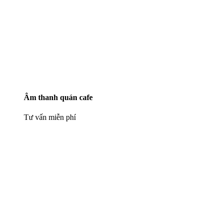
Âm thanh quán cafe
Tư vấn miễn phí