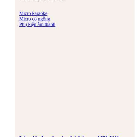
Micro karaoke
Micro cổ ngỗng
Phụ kiện âm thanh