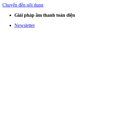
Chuyển đến nội dung
Giải pháp âm thanh toàn diện
Newsletter