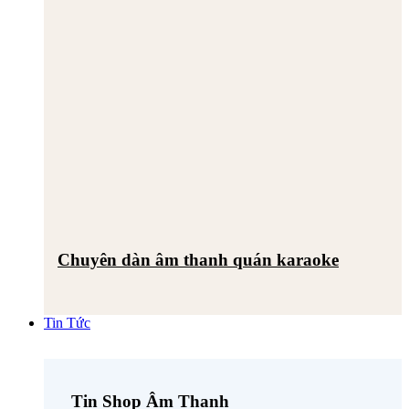
Chuyên dàn âm thanh quán karaoke
Tin Tức
Tin Shop Âm Thanh