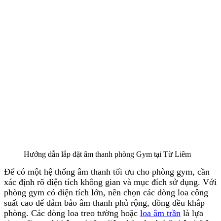
Hướng dẫn lắp đặt âm thanh phòng Gym tại Từ Liêm
Để có một hệ thống âm thanh tối ưu cho phòng gym, cần
xác định rõ diện tích không gian và mục đích sử dụng. Với
phòng gym có diện tích lớn, nên chọn các dòng loa công
suất cao để đảm bảo âm thanh phủ rộng, đồng đều khắp
phòng. Các dòng loa treo tường hoặc
loa âm trần
là lựa