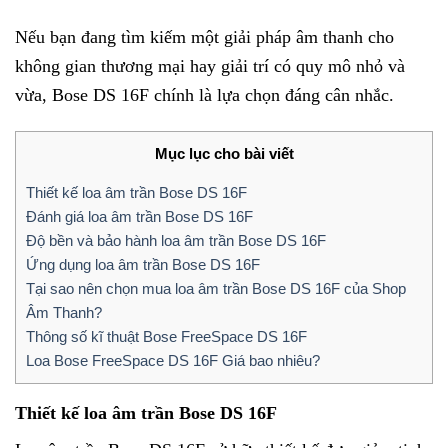
Nếu bạn đang tìm kiếm một giải pháp âm thanh cho
không gian thương mại hay giải trí có quy mô nhỏ và
vừa, Bose DS 16F chính là lựa chọn đáng cân nhắc.
Mục lục cho bài viết
Thiết kế loa âm trần Bose DS 16F
Đánh giá loa âm trần Bose DS 16F
Độ bền và bảo hành loa âm trần Bose DS 16F
Ứng dụng loa âm trần Bose DS 16F
Tại sao nên chọn mua loa âm trần Bose DS 16F của Shop
Âm Thanh?
Thông số kĩ thuật Bose FreeSpace DS 16F
Loa Bose FreeSpace DS 16F Giá bao nhiêu?
Thiết kế loa âm trần Bose DS 16F