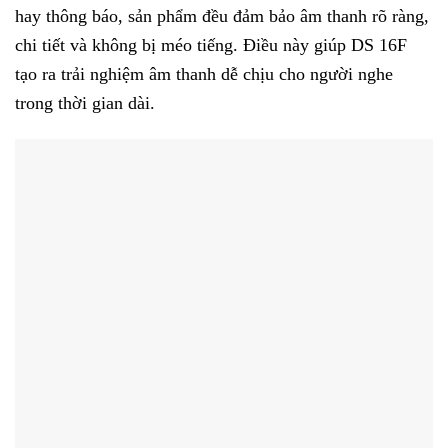
hay thông báo, sản phẩm đều đảm bảo âm thanh rõ ràng,
chi tiết và không bị méo tiếng. Điều này giúp DS 16F
tạo ra trải nghiệm âm thanh dễ chịu cho người nghe
trong thời gian dài.