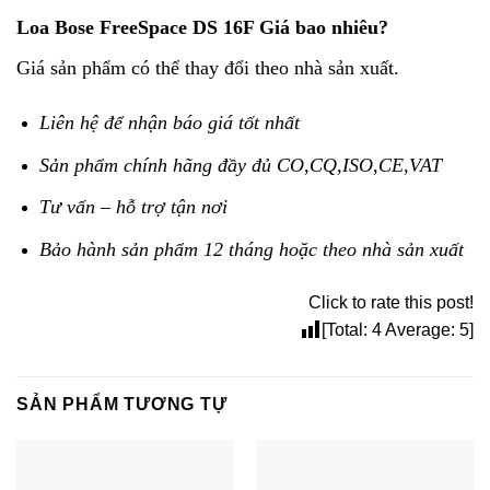
Loa Bose FreeSpace DS 16F Giá bao nhiêu?
Giá sản phẩm có thể thay đổi theo nhà sản xuất.
Liên hệ để nhận báo giá tốt nhất
Sản phẩm chính hãng đầy đủ CO,CQ,ISO,CE,VAT
Tư vấn – hỗ trợ tận nơi
Bảo hành sản phẩm 12 tháng hoặc theo nhà sản xuất
Click to rate this post!
[Total:
4
Average:
5
]
SẢN PHẨM TƯƠNG TỰ