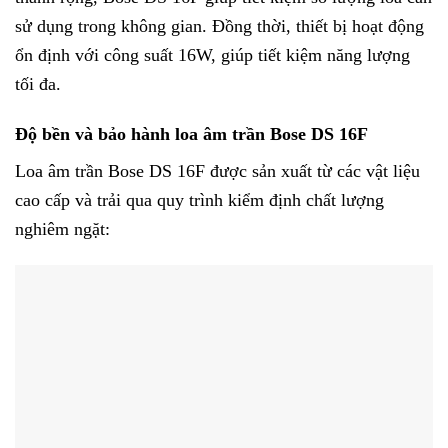
sử dụng trong không gian. Đồng thời, thiết bị hoạt động
ổn định với công suất 16W, giúp tiết kiệm năng lượng
tối đa.
Độ bền và bảo hành loa âm trần Bose DS 16F
Loa âm trần Bose DS 16F được sản xuất từ các vật liệu
cao cấp và trải qua quy trình kiểm định chất lượng
nghiêm ngặt: