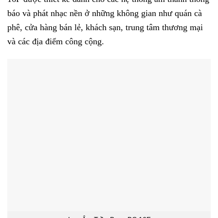
báo và phát nhạc nền ở những không gian như quán cà
phê, cửa hàng bán lẻ, khách sạn, trung tâm thương mại
và các địa điểm công cộng.