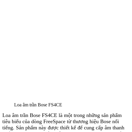
Loa âm trần Bose FS4CE
Loa âm trần Bose FS4CE là một trong những sản phẩm
tiêu biểu của dòng FreeSpace từ thương hiệu Bose nổi
tiếng. Sản phẩm này được thiết kế để cung cấp âm thanh