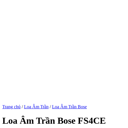
Trang chủ
/
Loa Âm Trần
/
Loa Âm Trần Bose
Loa Âm Trần Bose FS4CE