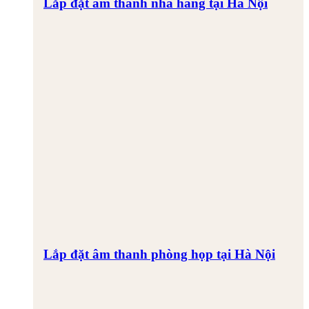
Lắp đặt âm thanh nhà hàng tại Hà Nội
Lắp đặt âm thanh phòng họp tại Hà Nội