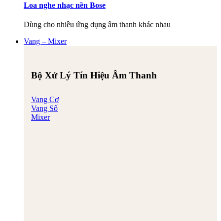
Loa nghe nhạc nền Bose
Dùng cho nhiều ứng dụng âm thanh khác nhau
Vang – Mixer
Bộ Xử Lý Tín Hiệu Âm Thanh
Vang Cơ
Vang Số
Mixer