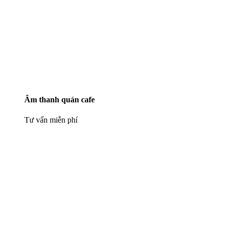
Âm thanh quán cafe
Tư vấn miễn phí