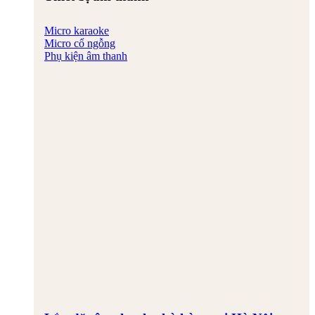
Micro karaoke
Micro cổ ngỗng
Phụ kiện âm thanh