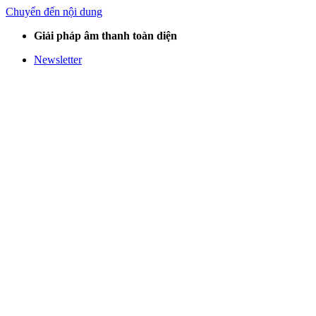
Chuyển đến nội dung
Giải pháp âm thanh toàn diện
Newsletter