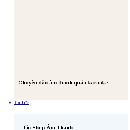
Chuyên dàn âm thanh quán karaoke
Tin Tức
Tin Shop Âm Thanh