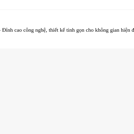
nh cao công nghệ, thiết kế tinh gọn cho không gian hiện 