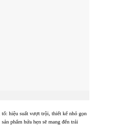
: hiệu suất vượt trội, thiết kế nhỏ gọn
, sản phẩm hứa hẹn sẽ mang đến trải