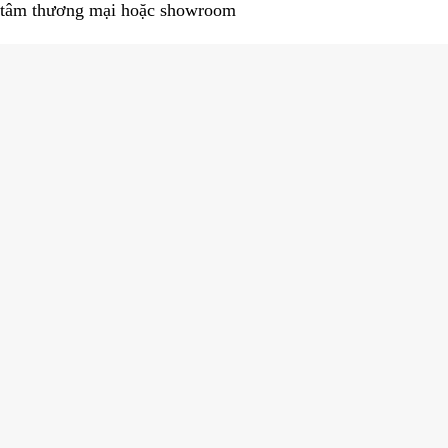
g tâm thương mại hoặc showroom