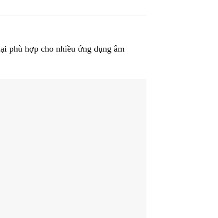
đại phù hợp cho nhiều ứng dụng âm