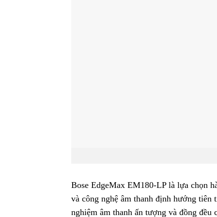
Bose EdgeMax EM180-LP là lựa chọn hàng 
và công nghệ âm thanh định hướng tiên t
nghiệm âm thanh ấn tượng và đồng đều 