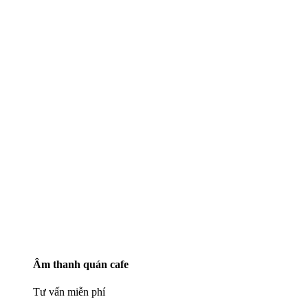
Âm thanh quán cafe
Tư vấn miễn phí