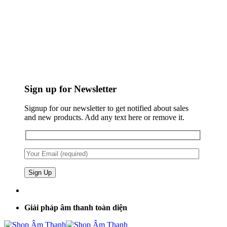
Sign up for Newsletter
Signup for our newsletter to get notified about sales
and new products. Add any text here or remove it.
Giải pháp âm thanh toàn diện