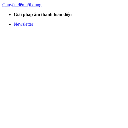
Chuyển đến nội dung
Giải pháp âm thanh toàn diện
Newsletter