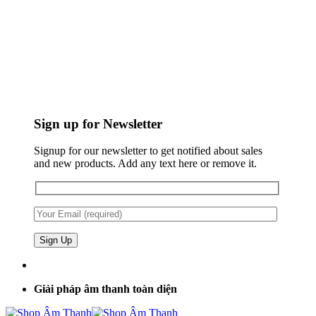
Sign up for Newsletter
Signup for our newsletter to get notified about sales
and new products. Add any text here or remove it.
Giải pháp âm thanh toàn diện