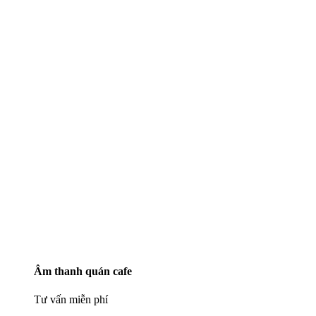
Âm thanh quán cafe
Tư vấn miễn phí