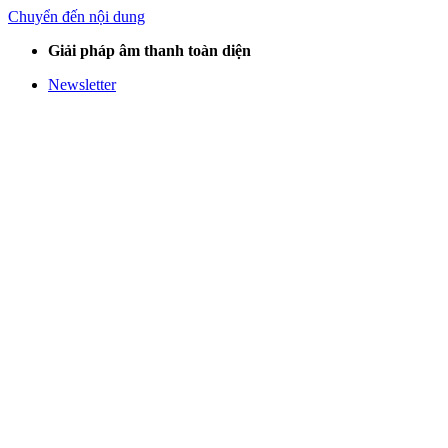
Chuyển đến nội dung
Giải pháp âm thanh toàn diện
Newsletter