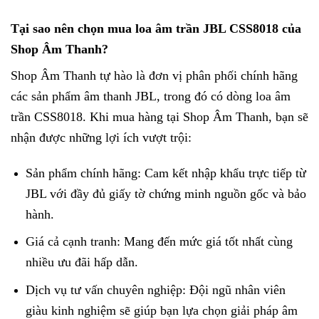
Tại sao nên chọn mua loa âm trần JBL CSS8018 của
Shop Âm Thanh?
Shop Âm Thanh tự hào là đơn vị phân phối chính hãng
các sản phẩm âm thanh JBL, trong đó có dòng loa âm
trần CSS8018. Khi mua hàng tại Shop Âm Thanh, bạn sẽ
nhận được những lợi ích vượt trội:
Sản phẩm chính hãng: Cam kết nhập khẩu trực tiếp từ
JBL với đầy đủ giấy tờ chứng minh nguồn gốc và bảo
hành.
Giá cả cạnh tranh: Mang đến mức giá tốt nhất cùng
nhiều ưu đãi hấp dẫn.
Dịch vụ tư vấn chuyên nghiệp: Đội ngũ nhân viên
giàu kinh nghiệm sẽ giúp bạn lựa chọn giải pháp âm