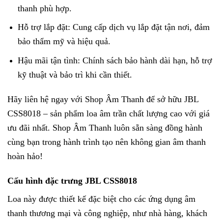
thanh phù hợp.
Hỗ trợ lắp đặt: Cung cấp dịch vụ lắp đặt tận nơi, đảm
bảo thẩm mỹ và hiệu quả.
Hậu mãi tận tình: Chính sách bảo hành dài hạn, hỗ trợ
kỹ thuật và bảo trì khi cần thiết.
Hãy liên hệ ngay với Shop Âm Thanh để sở hữu JBL
CSS8018 – sản phẩm loa âm trần chất lượng cao với giá
ưu đãi nhất. Shop Âm Thanh luôn sẵn sàng đồng hành
cùng bạn trong hành trình tạo nên không gian âm thanh
hoàn hảo!
Cấu hình đặc trưng JBL CSS8018
Loa này được thiết kế đặc biệt cho các ứng dụng âm
thanh thương mại và công nghiệp, như nhà hàng, khách