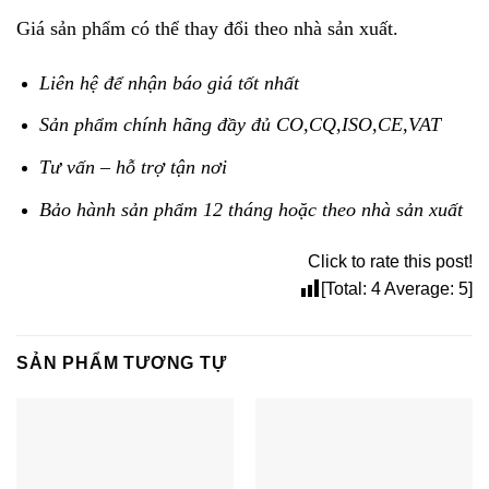
Giá sản phẩm có thể thay đổi theo nhà sản xuất.
Liên hệ để nhận báo giá tốt nhất
Sản phẩm chính hãng đầy đủ CO,CQ,ISO,CE,VAT
Tư vấn – hỗ trợ tận nơi
Bảo hành sản phẩm 12 tháng hoặc theo nhà sản xuất
Click to rate this post!
[Total:
4
Average:
5
]
SẢN PHẨM TƯƠNG TỰ