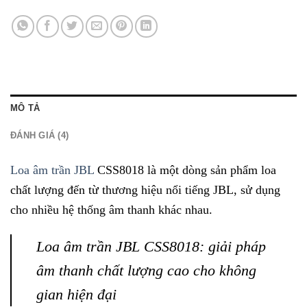
MÔ TẢ
ĐÁNH GIÁ (4)
Loa âm trần JBL
CSS8018 là một dòng sản phẩm loa
chất lượng đến từ thương hiệu nổi tiếng JBL, sử dụng
cho nhiều hệ thống âm thanh khác nhau.
Loa âm trần JBL CSS8018: giải pháp
âm thanh chất lượng cao cho không
gian hiện đại