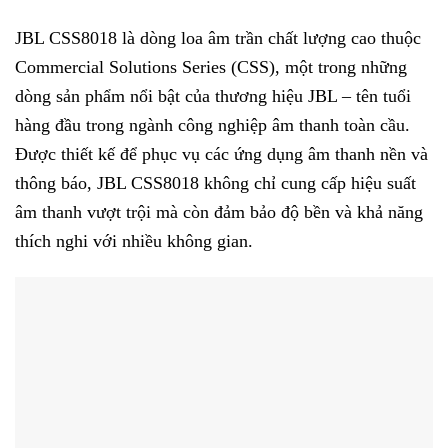
JBL CSS8018 là dòng loa âm trần chất lượng cao thuộc
Commercial Solutions Series (CSS), một trong những
dòng sản phẩm nổi bật của thương hiệu JBL – tên tuổi
hàng đầu trong ngành công nghiệp âm thanh toàn cầu.
Được thiết kế để phục vụ các ứng dụng âm thanh nền và
thông báo, JBL CSS8018 không chỉ cung cấp hiệu suất
âm thanh vượt trội mà còn đảm bảo độ bền và khả năng
thích nghi với nhiều không gian.