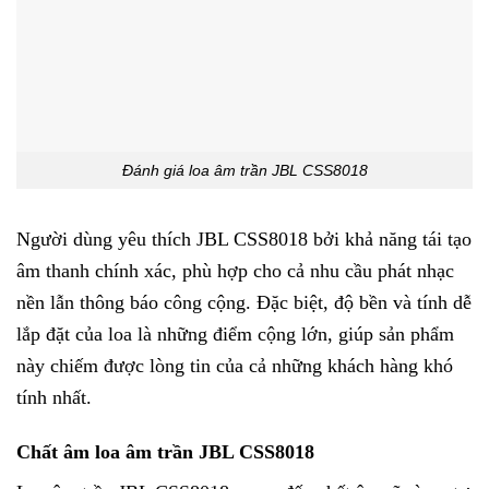
Đánh giá loa âm trần JBL CSS8018
Người dùng yêu thích JBL CSS8018 bởi khả năng tái tạo
âm thanh chính xác, phù hợp cho cả nhu cầu phát nhạc
nền lẫn thông báo công cộng. Đặc biệt, độ bền và tính dễ
lắp đặt của loa là những điểm cộng lớn, giúp sản phẩm
này chiếm được lòng tin của cả những khách hàng khó
tính nhất.
Chất âm loa âm trần JBL CSS8018