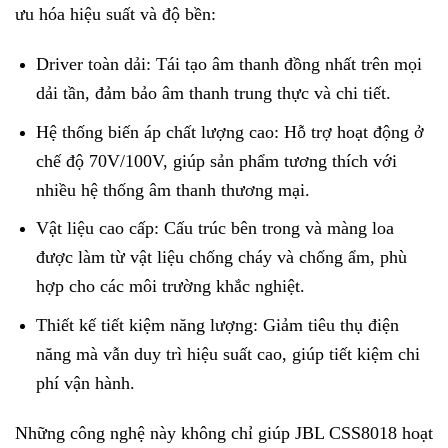
ưu hóa hiệu suất và độ bền:
Driver toàn dải: Tái tạo âm thanh đồng nhất trên mọi
dải tần, đảm bảo âm thanh trung thực và chi tiết.
Hệ thống biến áp chất lượng cao: Hỗ trợ hoạt động ở
chế độ 70V/100V, giúp sản phẩm tương thích với
nhiều hệ thống âm thanh thương mại.
Vật liệu cao cấp: Cấu trúc bên trong và màng loa
được làm từ vật liệu chống cháy và chống ẩm, phù
hợp cho các môi trường khắc nghiệt.
Thiết kế tiết kiệm năng lượng: Giảm tiêu thụ điện
năng mà vẫn duy trì hiệu suất cao, giúp tiết kiệm chi
phí vận hành.
Những công nghệ này không chỉ giúp JBL CSS8018 hoạt