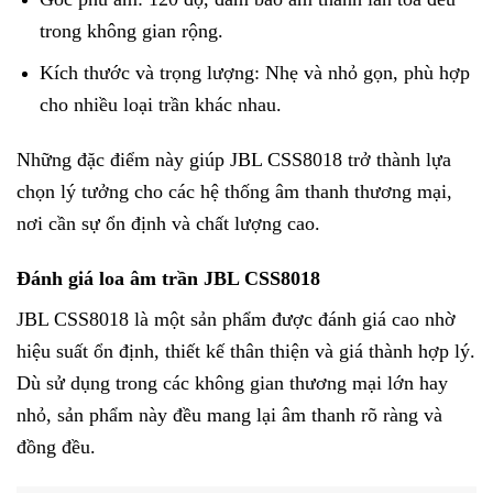
trong không gian rộng.
Kích thước và trọng lượng: Nhẹ và nhỏ gọn, phù hợp
cho nhiều loại trần khác nhau.
Những đặc điểm này giúp JBL CSS8018 trở thành lựa
chọn lý tưởng cho các hệ thống âm thanh thương mại,
nơi cần sự ổn định và chất lượng cao.
Đánh giá loa âm trần JBL CSS8018
JBL CSS8018 là một sản phẩm được đánh giá cao nhờ
hiệu suất ổn định, thiết kế thân thiện và giá thành hợp lý.
Dù sử dụng trong các không gian thương mại lớn hay
nhỏ, sản phẩm này đều mang lại âm thanh rõ ràng và
đồng đều.