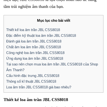
tầm trải nghiệm âm thanh của bạn.
Mục lục cho bài viết
Thiết kế loa âm trần JBL CSS8018
Đặc điểm kỹ thuật loa âm trần JBL CSS8018
Đánh giá loa âm trần JBL CSS8018
Chất âm loa âm trần JBL CSS8018
Công nghệ loa âm trần JBL CSS8018
Ứng dụng loa âm trần JBL CSS8018
Tại sao nên chọn mua loa âm trần JBL CSS8018 của Shop
Âm Thanh?
Cấu hình đặc trưng JBL CSS8018
Thông số kĩ thuật JBL CSS8018
Loa âm trần JBL CSS8018 giá bao nhiêu?
Thiết kế loa âm trần JBL CSS8018