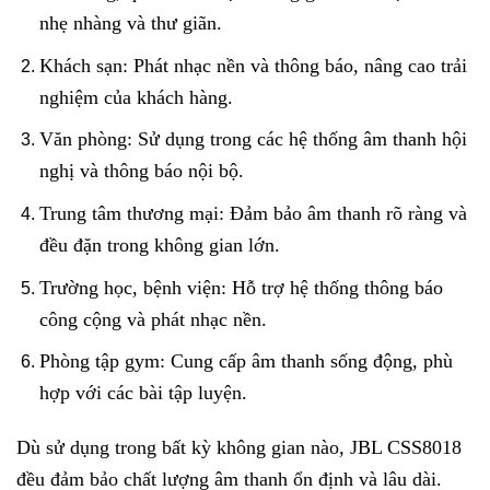
nhẹ nhàng và thư giãn.
Khách sạn: Phát nhạc nền và thông báo, nâng cao trải
nghiệm của khách hàng.
Văn phòng: Sử dụng trong các hệ thống âm thanh hội
nghị và thông báo nội bộ.
Trung tâm thương mại: Đảm bảo âm thanh rõ ràng và
đều đặn trong không gian lớn.
Trường học, bệnh viện: Hỗ trợ hệ thống thông báo
công cộng và phát nhạc nền.
Phòng tập gym: Cung cấp âm thanh sống động, phù
hợp với các bài tập luyện.
Dù sử dụng trong bất kỳ không gian nào, JBL CSS8018
đều đảm bảo chất lượng âm thanh ổn định và lâu dài.