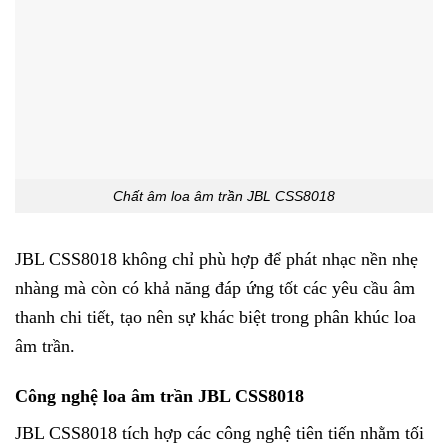
Chất âm loa âm trần JBL CSS8018
JBL CSS8018 không chỉ phù hợp để phát nhạc nền nhẹ
nhàng mà còn có khả năng đáp ứng tốt các yêu cầu âm
thanh chi tiết, tạo nên sự khác biệt trong phân khúc loa
âm trần.
Công nghệ loa âm trần JBL CSS8018
JBL CSS8018 tích hợp các công nghệ tiên tiến nhằm tối