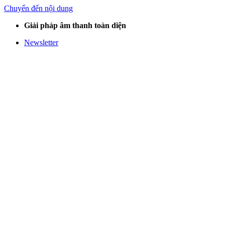
Chuyển đến nội dung
Giải pháp âm thanh toàn diện
Newsletter