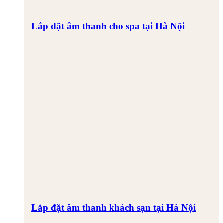
Lắp đặt âm thanh cho spa tại Hà Nội
Lắp đặt âm thanh khách sạn tại Hà Nội