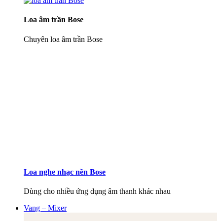
Loa âm trần Bose
Chuyên loa âm trần Bose
Loa nghe nhạc nền Bose
Dùng cho nhiều ứng dụng âm thanh khác nhau
Vang – Mixer