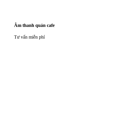
Âm thanh quán cafe
Tư vấn miễn phí