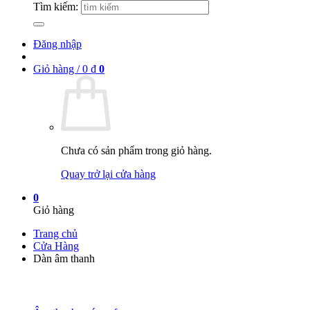
Tìm kiếm:
Đăng nhập
Giỏ hàng /
0
₫
0
Chưa có sản phẩm trong giỏ hàng.
Quay trở lại cửa hàng
0
Giỏ hàng
Trang chủ
Cửa Hàng
Dàn âm thanh