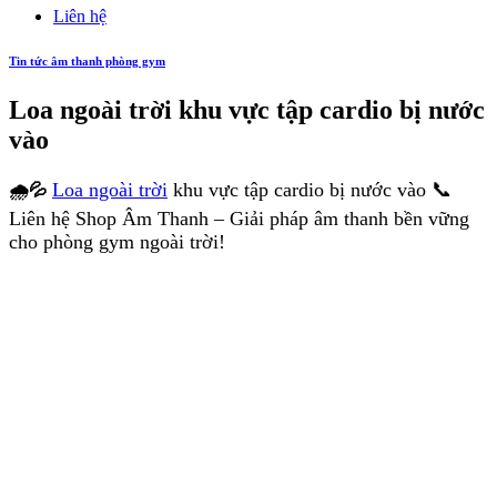
Liên hệ
Tin tức âm thanh phòng gym
Loa ngoài trời khu vực tập cardio bị nước
vào
Loa ngoài trời
khu vực tập cardio bị nước vào 📞
🌧️💦
Liên hệ Shop Âm Thanh – Giải pháp âm thanh bền vững
cho phòng gym ngoài trời!