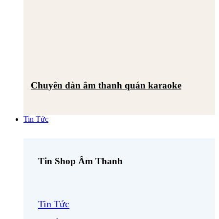
Chuyên dàn âm thanh quán karaoke
Tin Tức
Tin Shop Âm Thanh
Tin Tức