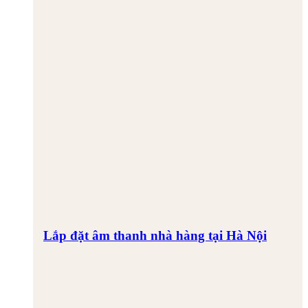
Lắp đặt âm thanh nhà hàng tại Hà Nội