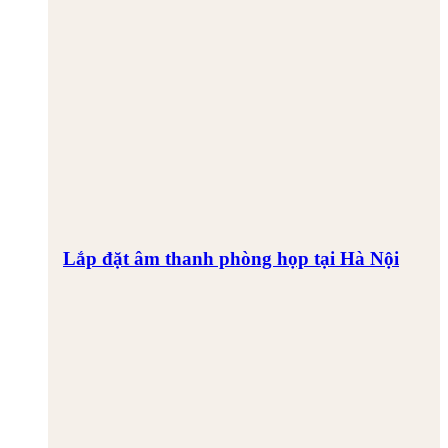
Lắp đặt âm thanh phòng họp tại Hà Nội