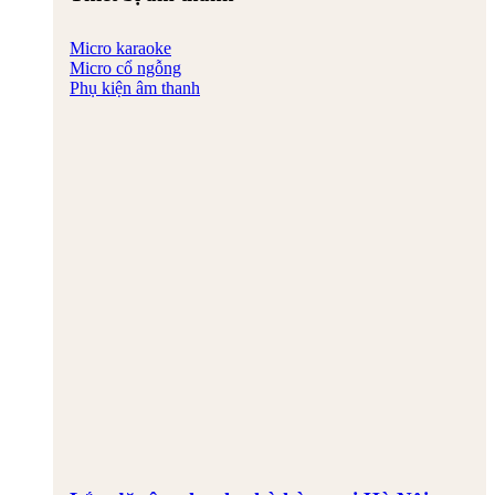
Micro karaoke
Micro cổ ngỗng
Phụ kiện âm thanh