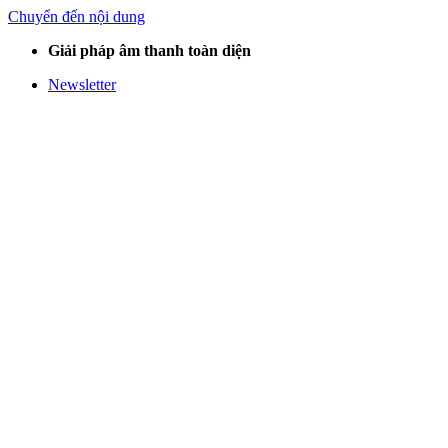
Chuyển đến nội dung
Giải pháp âm thanh toàn diện
Newsletter