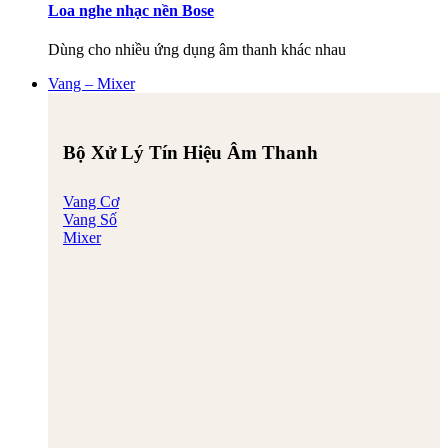
Loa nghe nhạc nền Bose
Dùng cho nhiều ứng dụng âm thanh khác nhau
Vang – Mixer
Bộ Xử Lý Tín Hiệu Âm Thanh
Vang Cơ
Vang Số
Mixer