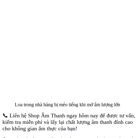
Loa trong nhà hàng bị méo tiếng khi mở âm lượng lớn
📞 Liên hệ Shop Âm Thanh ngay hôm nay để được tư vấn,
kiểm tra miễn phí và lấy lại chất lượng âm thanh đỉnh cao
cho không gian ẩm thực của bạn!