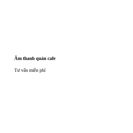
Âm thanh quán cafe
Tư vấn miễn phí