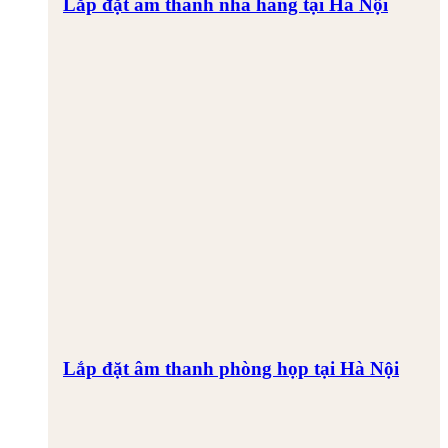
Lắp đặt âm thanh nhà hàng tại Hà Nội
Lắp đặt âm thanh phòng họp tại Hà Nội