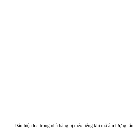
Dấu hiệu loa trong nhà hàng bị méo tiếng khi mở âm lượng lớn