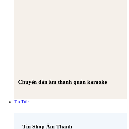
Chuyên dàn âm thanh quán karaoke
Tin Tức
Tin Shop Âm Thanh