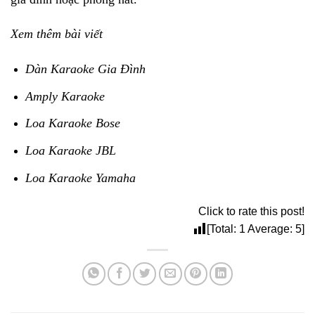
Xem thêm bài viết
Dàn Karaoke Gia Đình
Amply Karaoke
Loa Karaoke Bose
Loa Karaoke JBL
Loa Karaoke Yamaha
Click to rate this post!
[Total:
1
Average:
5
]