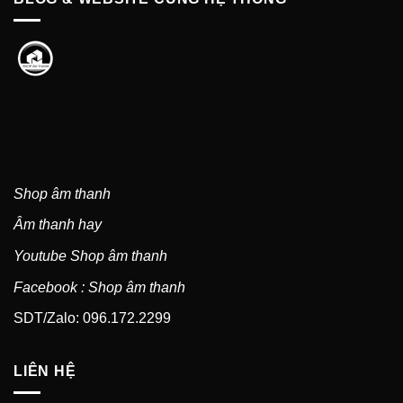
Shop âm thanh
Âm thanh hay
Youtube Shop âm thanh
Facebook : Shop âm thanh
SDT/Zalo: 096.172.2299
LIÊN HỆ