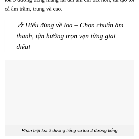
cả âm trầm, trung và cao.
🎶 Hiểu đúng về loa – Chọn chuẩn âm
thanh, tận hưởng trọn vẹn từng giai
điệu!
Phân biệt loa 2 đường tiếng và loa 3 đường tiếng