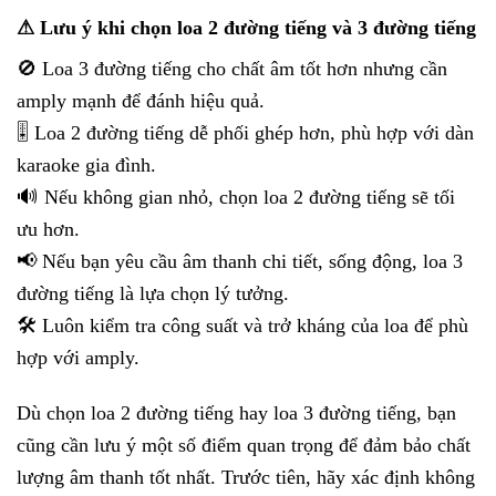
⚠ Lưu ý khi chọn loa 2 đường tiếng và 3 đường tiếng
🚫 Loa 3 đường tiếng cho chất âm tốt hơn nhưng cần
amply mạnh để đánh hiệu quả.
🎚 Loa 2 đường tiếng dễ phối ghép hơn, phù hợp với dàn
karaoke gia đình.
🔊 Nếu không gian nhỏ, chọn loa 2 đường tiếng sẽ tối
ưu hơn.
📢 Nếu bạn yêu cầu âm thanh chi tiết, sống động, loa 3
đường tiếng là lựa chọn lý tưởng.
🛠 Luôn kiểm tra công suất và trở kháng của loa để phù
hợp với amply.
Dù chọn loa 2 đường tiếng hay loa 3 đường tiếng, bạn
cũng cần lưu ý một số điểm quan trọng để đảm bảo chất
lượng âm thanh tốt nhất. Trước tiên, hãy xác định không