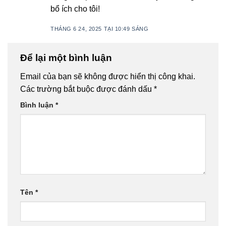
bổ ích cho tôi!
THÁNG 6 24, 2025 TẠI 10:49 SÁNG
Để lại một bình luận
Email của bạn sẽ không được hiển thị công khai.
Các trường bắt buộc được đánh dấu
*
Bình luận
*
Tên
*