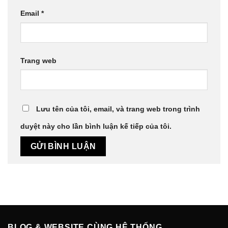
Email
*
Trang web
Lưu tên của tôi, email, và trang web trong trình
duyệt này cho lần bình luận kế tiếp của tôi.
BLOG & WEBSITE CÙNG HỆ THỐNG