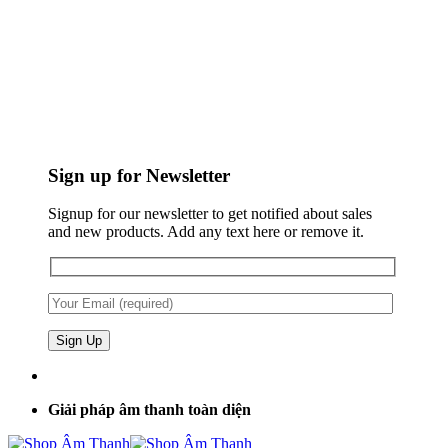
Sign up for Newsletter
Signup for our newsletter to get notified about sales
and new products. Add any text here or remove it.
Giải pháp âm thanh toàn diện