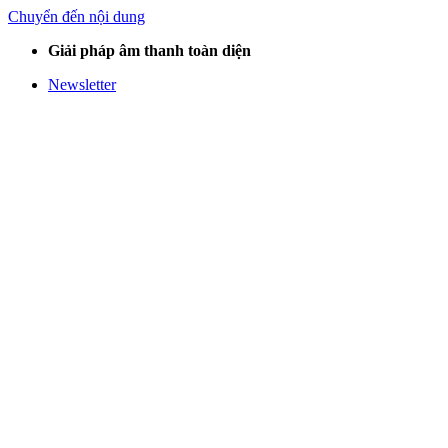
Chuyển đến nội dung
Giải pháp âm thanh toàn diện
Newsletter