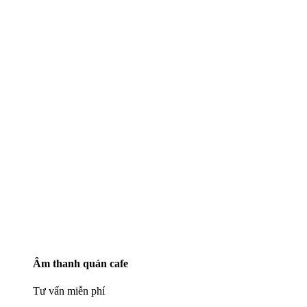
Âm thanh quán cafe
Tư vấn miễn phí