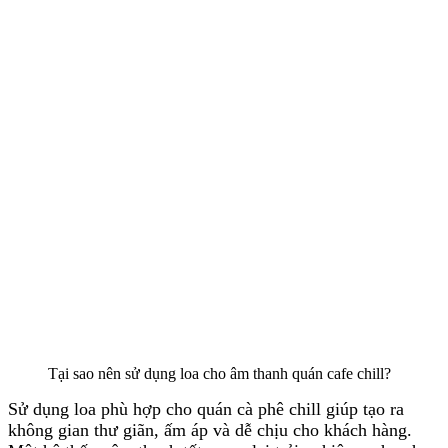
Tại sao nên sử dụng loa cho âm thanh quán cafe chill?
Sử dụng loa phù hợp cho quán cà phê chill giúp tạo ra
không gian thư giãn, ấm áp và dễ chịu cho khách hàng.