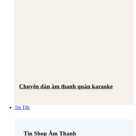
Chuyên dàn âm thanh quán karaoke
Tin Tức
Tin Shop Âm Thanh