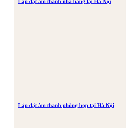
Lắp đặt âm thanh nhà hàng tại Hà Nội
Lắp đặt âm thanh phòng họp tại Hà Nội