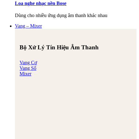
Loa nghe nhạc nền Bose
Dùng cho nhiều ứng dụng âm thanh khác nhau
Vang – Mixer
Bộ Xử Lý Tín Hiệu Âm Thanh
Vang Cơ
Vang Số
Mixer