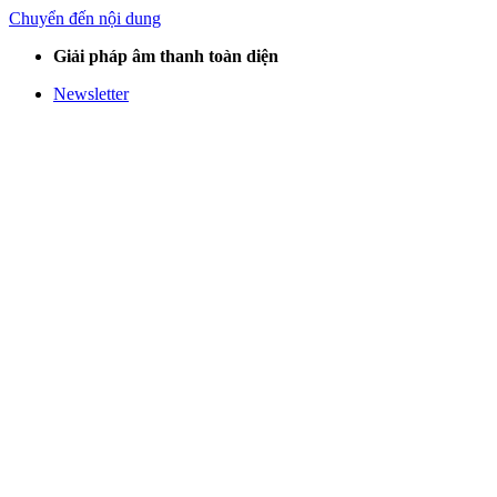
Chuyển đến nội dung
Giải pháp âm thanh toàn diện
Newsletter