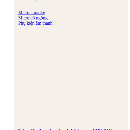
Micro karaoke
Micro cổ ngỗng
Phụ kiện âm thanh