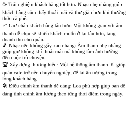
☕ Trải nghiệm khách hàng tốt hơn: Nhạc nhẹ nhàng giúp
khách hàng cảm thấy thoải mái và thư giãn hơn khi thưởng
thức cà phê.
📈 Giữ chân khách hàng lâu hơn: Một không gian với âm
thanh dễ chịu sẽ khiến khách muốn ở lại lâu hơn, tăng
doanh thu cho quán.
🎵 Nhạc nền không gây xao nhãng: Âm thanh nhẹ nhàng
giúp giữ không khí thoải mái mà không làm ảnh hưởng
đến cuộc trò chuyện.
🏆 Xây dựng thương hiệu: Một hệ thống âm thanh tốt giúp
quán cafe trở nên chuyên nghiệp, để lại ấn tượng trong
lòng khách hàng.
🛠️ Điều chỉnh âm thanh dễ dàng: Loa phù hợp giúp bạn dễ
dàng tinh chỉnh âm lượng theo từng thời điểm trong ngày.