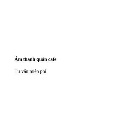
Âm thanh quán cafe
Tư vấn miễn phí